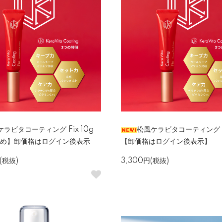
ラビタコーティング Fix 10g
松風ケラビタコーティング Fi
とめ】卸価格はログイン後表示
【卸価格はログイン後表示】
(税抜)
3,300円(税抜)