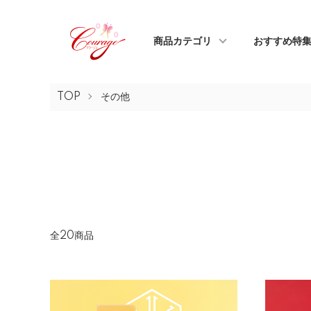
商品カテゴリ
おすすめ特
TOP
その他
全20商品