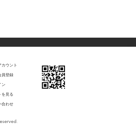
アカウント
会員登録
イン
トを見る
い合わせ
Reserved.