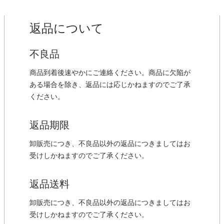
返品について
不良品
商品到着後速やかにご連絡ください。商品に欠陥が
ある場合を除き、返品には応じかねますのでご了承
ください。
返品期限
卸販売につき、不良品以外の返品につきましてはお
受けしかねますのでご了承ください。
返品送料
卸販売につき、不良品以外の返品につきましてはお
受けしかねますのでご了承ください。