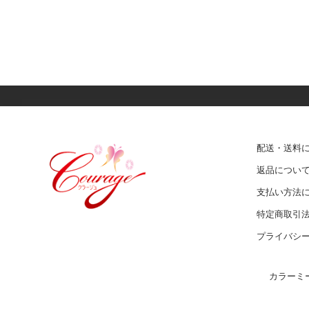
配送・送料
返品につい
支払い方法
特定商取引
プライバシ
カラーミ