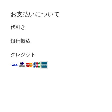
お支払いについて
代引き
銀行振込
クレジット