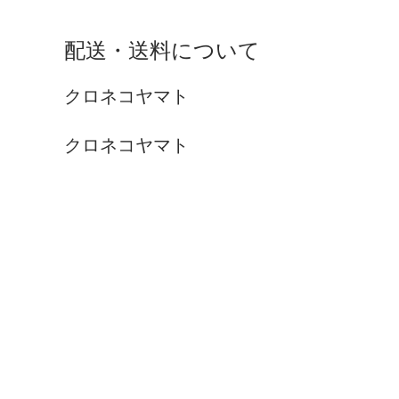
配送・送料について
クロネコヤマト
クロネコヤマト