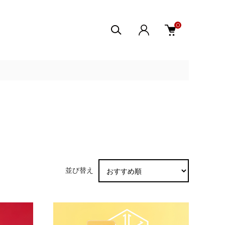
0
並び替え