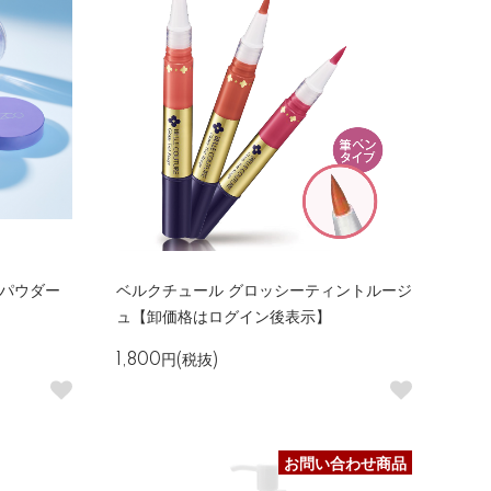
スパウダー
ベルクチュール グロッシーティントルージ
ュ【卸価格はログイン後表示】
1,800円(税抜)
お問い合わせ商品