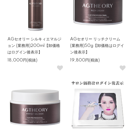
AGセオリー シルキィエマルジ
AGセオリー リッチクリーム
ョン (業務用)200ml【卸価格
(業務用)50g【卸価格はログイ
はログイン後表示】
ン後表示】
18,000円(税抜)
19,800円(税抜)