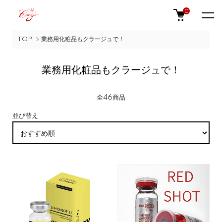
0
TOP
業務用化粧品もクラージュで！
業務用化粧品もクラージュで！
全46商品
並び替え