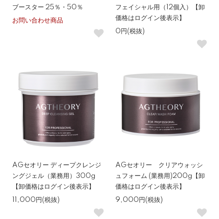
ブースター 25％・50％
フェイシャル用（12個入）【卸
価格はログイン後表示】
お問い合わせ商品
0円(税抜)
AGセオリー ディープクレンジ
AGセオリー クリアウォッシ
ングジェル（業務用）300g
ュフォーム (業務用)200g【卸
【卸価格はログイン後表示】
価格はログイン後表示】
11,000円(税抜)
9,000円(税抜)