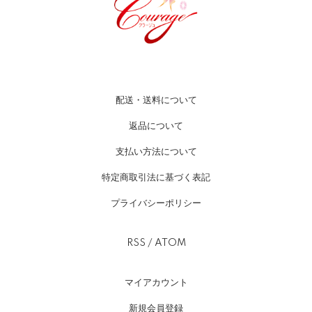
配送・送料について
返品について
支払い方法について
特定商取引法に基づく表記
プライバシーポリシー
RSS
/
ATOM
マイアカウント
新規会員登録