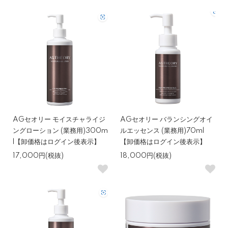
AGセオリー モイスチャライジ
AGセオリー バランシングオイ
ングローション (業務用)300m
ルエッセンス (業務用)70ml
l【卸価格はログイン後表示】
【卸価格はログイン後表示】
17,000円(税抜)
18,000円(税抜)