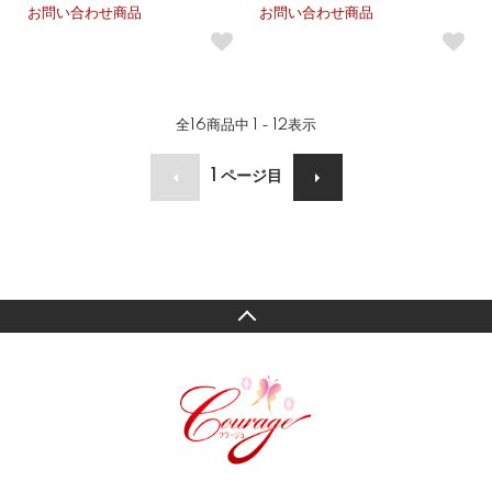
お問い合わせ商品
お問い合わせ商品
全
16
商品中
1 - 12
表示
1
ページ目