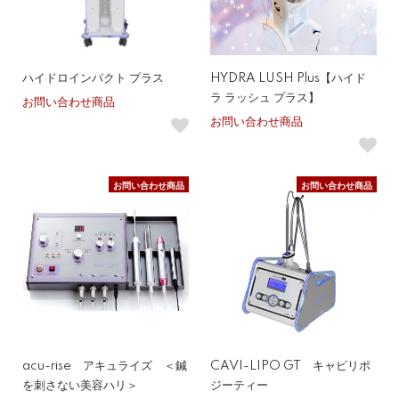
ハイドロインパクト プラス
HYDRA LUSH Plus【ハイド
ラ ラッシュ プラス】
お問い合わせ商品
お問い合わせ商品
お問い合わせ商品
お問い合わせ商品
acu-rise アキュライズ ＜鍼
CAVI-LIPO GT キャビリポ
を刺さない美容ハリ＞
ジーティー