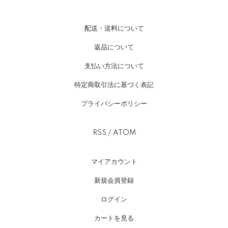
配送・送料について
返品について
支払い方法について
特定商取引法に基づく表記
プライバシーポリシー
RSS
/
ATOM
マイアカウント
新規会員登録
ログイン
カートを見る