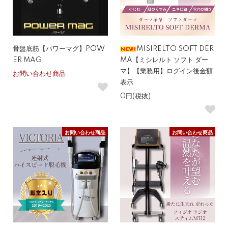
骨盤底筋【パワーマグ】POW
MISIRELTO SOFT DER
ER MAG
MA【ミシレルト ソフト ダー
マ】【業務用】ログイン後金額
お問い合わせ商品
表示
0円(税抜)
お問い合わせ商品
お問い合わせ商品