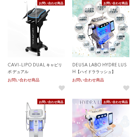
お問い合わせ商品
お問い合わせ商品
CAVI-LIPO DUAL キャビリ
DEUSA LABO HYDRE LUS
ポ デュアル
H【ハイドララッシュ】
お問い合わせ商品
お問い合わせ商品
お問い合わせ商品
お問い合わせ商品