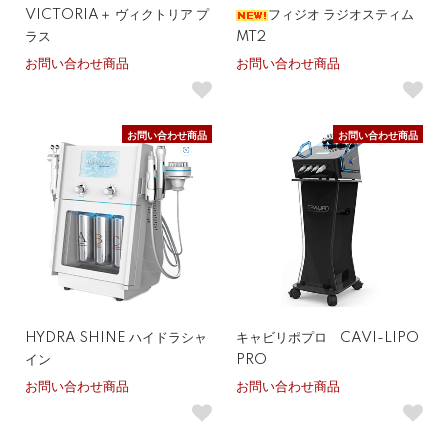
VICTORIA＋ ヴィクトリア プ
フィジオ ラジオスティム
ラス
MT2
お問い合わせ商品
お問い合わせ商品
お問い合わせ商品
お問い合わせ商品
HYDRA SHINE ハイドラシャ
キャビリポプロ CAVI-LIPO
イン
PRO
お問い合わせ商品
お問い合わせ商品