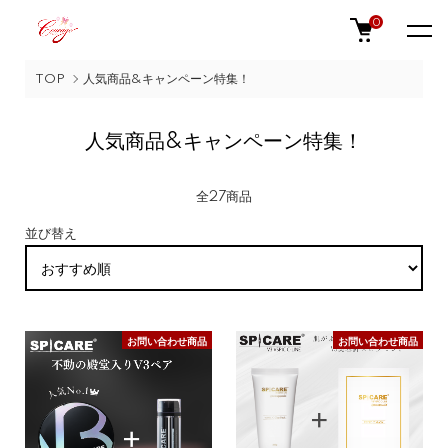
0
TOP
人気商品&キャンペーン特集！
人気商品&キャンペーン特集！
全27商品
並び替え
お問い合わせ商品
お問い合わせ商品