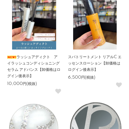
ラッシュアディクト ア
スパトリートメント リアルC エ
イラッシュコンディショニング
ッセンスローション【卸価格は
セラム アドバンス【卸価格はロ
ログイン後表示】
グイン後表示】
6,500円(税抜)
10,000円(税抜)