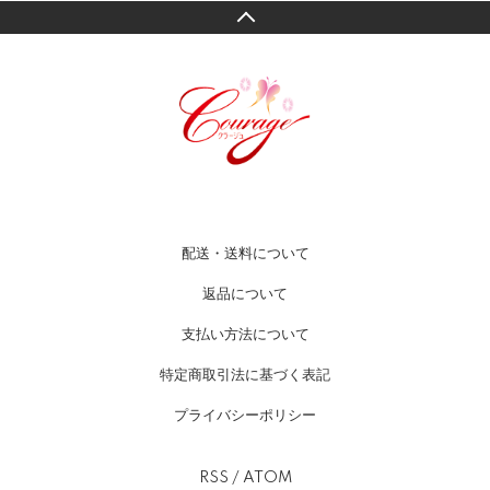
配送・送料について
返品について
支払い方法について
特定商取引法に基づく表記
プライバシーポリシー
RSS
/
ATOM