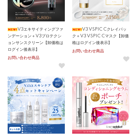
V3エキサイティングファ
V3 VSPIC Cクレイパッ
ンデーション＋V3プロテクシ
ク＋V3 VSPIC Cマスク【卸価
ョンサンスクリーン【卸価格は
格はログイン後表示】
ログイン後表示】
お問い合わせ商品
お問い合わせ商品