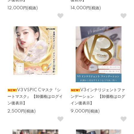
ン後表示】
後表示】
12,000円(税抜)
14,000円(税抜)
V3 VSPIC Cマスク『シ
V3インテリジェントファ
ートマスク』 【卸価格はログイ
ンデーション 【卸価格はログ
ン後表示】
イン後表示】
2,500円(税抜)
9,000円(税抜)