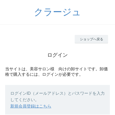
クラージュ
ショップへ戻る
ログイン
当サイトは、美容サロン様 向けの卸サイトです。卸価
格で購入するには、ログインが必要です。
ログインID（メールアドレス）とパスワードを入力
してください。
新規会員登録はこちら