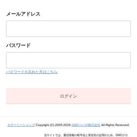
メールアドレス
パスワード
パスワードを忘れた方はこちら
カラーミーショップ
Copyright (C) 2005-2026
GMOペパボ株式会社
All Rights Reserved.
当サイトでは、通信情報の暗号化と実在性の証明のため、GMOグロ