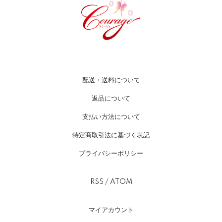
配送・送料について
返品について
支払い方法について
特定商取引法に基づく表記
プライバシーポリシー
RSS
/
ATOM
マイアカウント