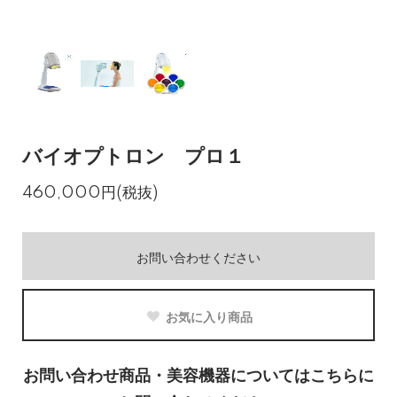
バイオプトロン プロ１
460,000円(税抜)
お問い合わせください
お気に入り商品
お問い合わせ商品・美容機器についてはこちらに