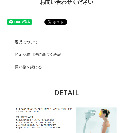
お問い合わせください
返品について
特定商取引法に基づく表記
買い物を続ける
DETAIL