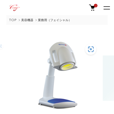
0
TOP
美容機器
業務用（フェイシャル）