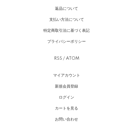
返品について
支払い方法について
特定商取引法に基づく表記
プライバシーポリシー
RSS
/
ATOM
マイアカウント
新規会員登録
ログイン
カートを見る
お問い合わせ