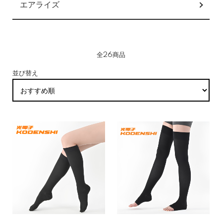
エアライズ
全26商品
並び替え