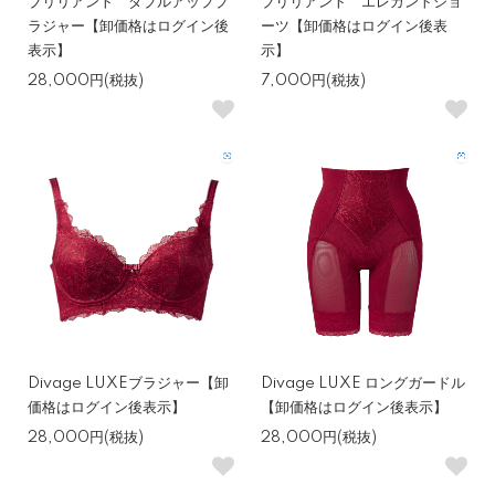
ブリリアント ダブルアップブ
ブリリアント エレガントショ
ラジャー【卸価格はログイン後
ーツ【卸価格はログイン後表
表示】
示】
28,000円(税抜)
7,000円(税抜)
Divage LUXEブラジャー【卸
Divage LUXE ロングガードル
価格はログイン後表示】
【卸価格はログイン後表示】
28,000円(税抜)
28,000円(税抜)