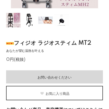
フィジオ ラジオスティム MT2
あなたが望む温熱を叶える
0円(税抜)
お問い合わせください
お気に入り商品