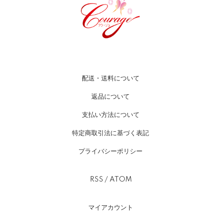
配送・送料について
返品について
支払い方法について
特定商取引法に基づく表記
プライバシーポリシー
RSS
/
ATOM
マイアカウント