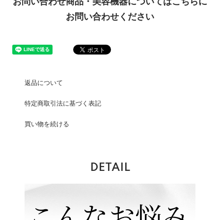
お問い合わせ商品・美容機器についてはこちらに
お問い合わせください
返品について
特定商取引法に基づく表記
買い物を続ける
DETAIL