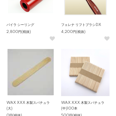
パイラ シーリング
フェレナ リフトブラシDX
2,800円(税抜)
4,200円(税抜)
WAX XXX 木製スパチュラ
WAX XXX 木製スパチュラ
(大)
(中)100本
0円(税抜)
500円(税抜)