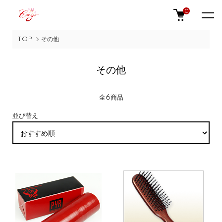
0
TOP
その他
その他
全6商品
並び替え