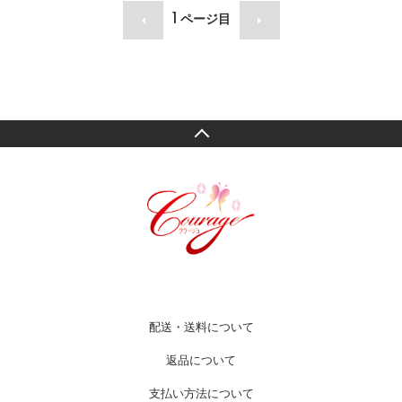
1
ページ目
配送・送料について
返品について
支払い方法について