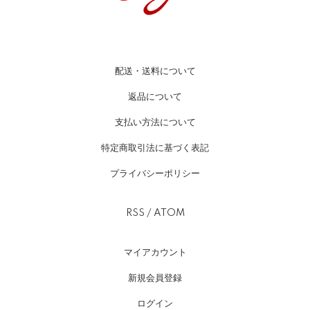
配送・送料について
返品について
支払い方法について
特定商取引法に基づく表記
プライバシーポリシー
RSS
/
ATOM
マイアカウント
新規会員登録
ログイン