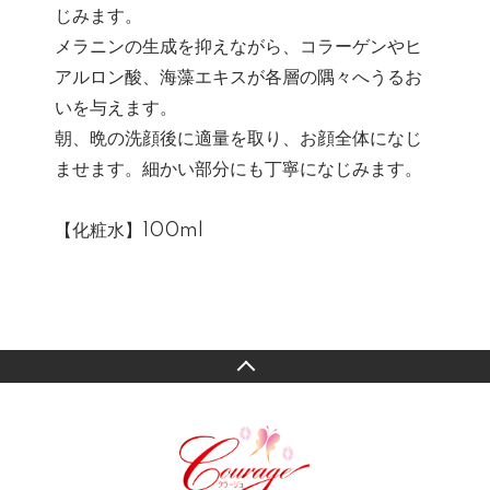
じみます。
メラニンの生成を抑えながら、コラーゲンやヒ
アルロン酸、海藻エキスが各層の隅々へうるお
いを与えます。
朝、晩の洗顔後に適量を取り、お顔全体になじ
ませます。細かい部分にも丁寧になじみます。
【化粧水】100ml