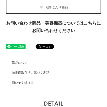
お気に入り商品
お問い合わせ商品・美容機器についてはこちらに
お問い合わせください
返品について
特定商取引法に基づく表記
買い物を続ける
DETAIL