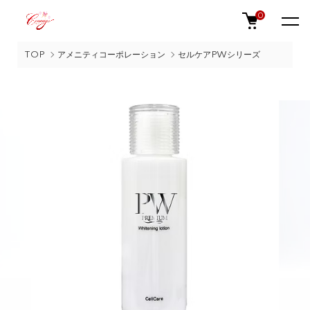
0
TOP
アメニティコーポレーション
セルケアPWシリーズ