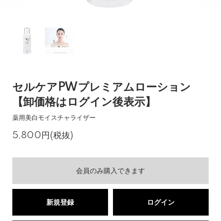
セルケアPWプレミアムローション
【卸価格はログイン後表示】
薬用美白モイスチャライザー
5,800円(税抜)
会員のみ購入できます
新規登録
ログイン