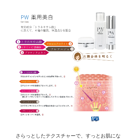
さらっとしたテクスチャーで、すっとお肌にな