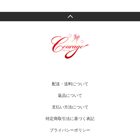
配送・送料について
返品について
支払い方法について
特定商取引法に基づく表記
プライバシーポリシー