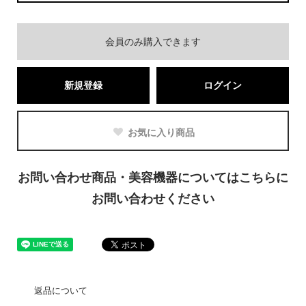
会員のみ購入できます
新規登録
ログイン
お気に入り商品
お問い合わせ商品・美容機器についてはこちらに
お問い合わせください
返品について