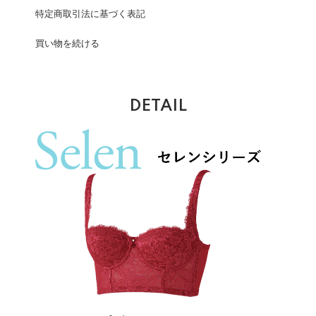
特定商取引法に基づく表記
買い物を続ける
DETAIL