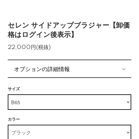
セレン サイドアップブラジャー【卸価
格はログイン後表示】
22,000円(税抜)
オプションの詳細情報
サイズ
カラー