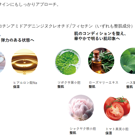
サインにもしっかりアプローチ。
ニコチンアミドアデニンジヌクレオチド/フィセチン（いずれも整肌成分）