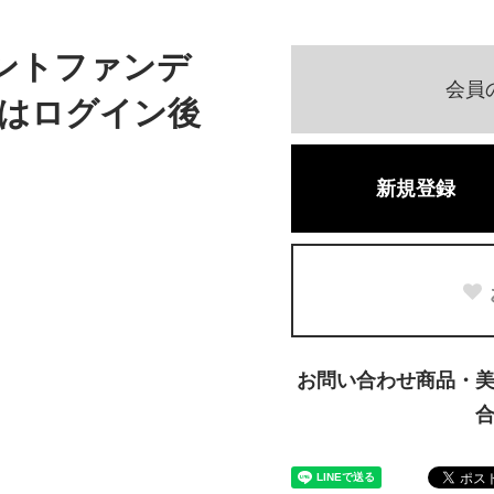
ントファンデ
会員
はログイン後
新規登録
お問い合わせ商品・