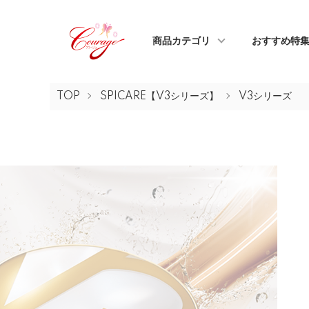
商品カテゴリ
おすすめ特
TOP
SPICARE【V3シリーズ】
V3シリーズ