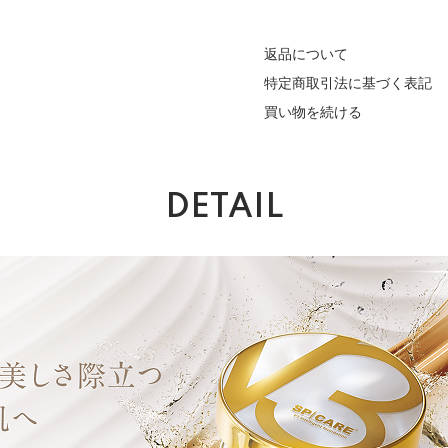
返品について
特定商取引法に基づく表記
買い物を続ける
DETAIL