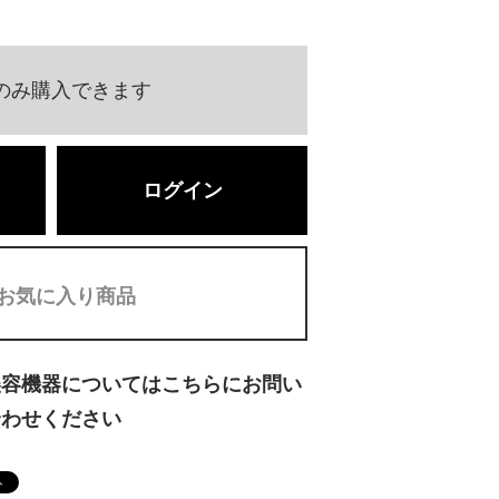
のみ購入できます
ログイン
お気に入り商品
美容機器についてはこちらにお問い
合わせください