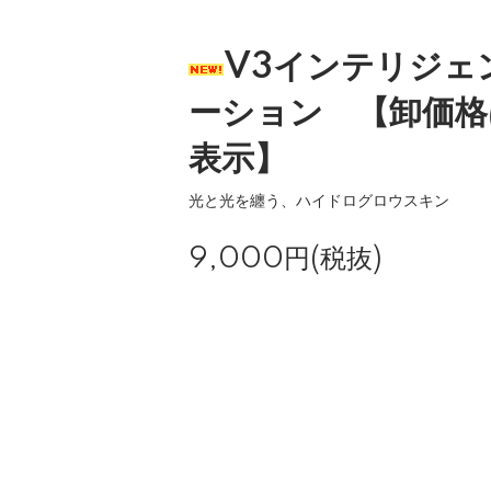
V3インテリジェ
ーション 【卸価格
表示】
光と光を纏う、ハイドログロウスキン
9,000円(税抜)