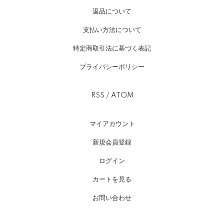
返品について
支払い方法について
特定商取引法に基づく表記
プライバシーポリシー
RSS
/
ATOM
マイアカウント
新規会員登録
ログイン
カートを見る
お問い合わせ