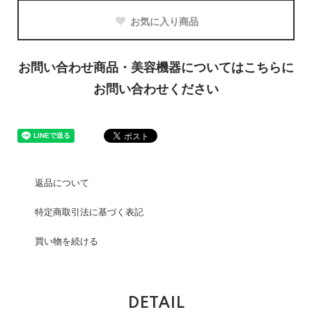
お気に入り商品
お問い合わせ商品・美容機器についてはこちらに
お問い合わせください
返品について
特定商取引法に基づく表記
買い物を続ける
DETAIL