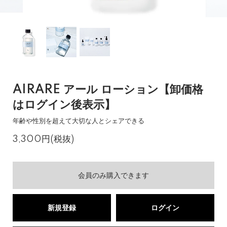
AIRARE アール ローション【卸価格
はログイン後表示】
年齢や性別を超えて大切な人とシェアできる
3,300円(税抜)
会員のみ購入できます
新規登録
ログイン