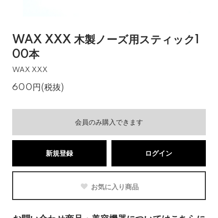
WAX XXX 木製ノーズ用スティック1
00本
WAX XXX
600円(税抜)
会員のみ購入できます
新規登録
ログイン
お気に入り商品