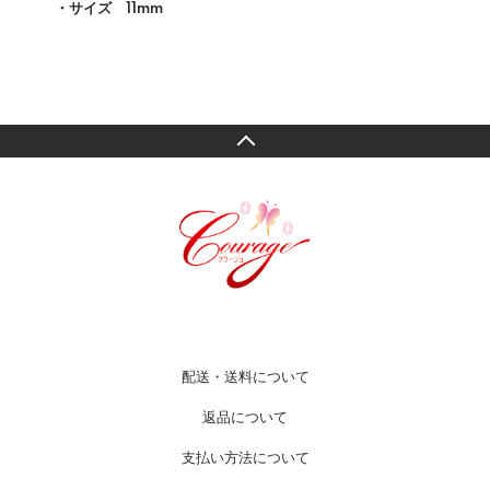
・サイズ 11mm
配送・送料について
返品について
支払い方法について