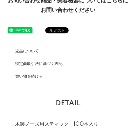
お問い合わせ商品・美容機器についてはこちらに
お問い合わせください
返品について
特定商取引法に基づく表記
買い物を続ける
DETAIL
木製ノーズ用スティック 100本入り