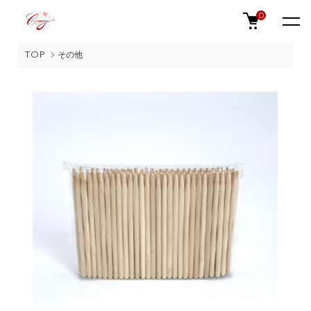
0
TOP
その他