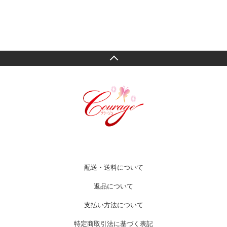
配送・送料について
返品について
支払い方法について
特定商取引法に基づく表記