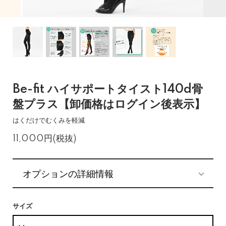
Be-fit ハイサポートタイスト140d骨
盤プラス【卸価格はログイン後表示】
はくだけでむくみを軽減
11,000円(税抜)
オプションの詳細情報
サイズ