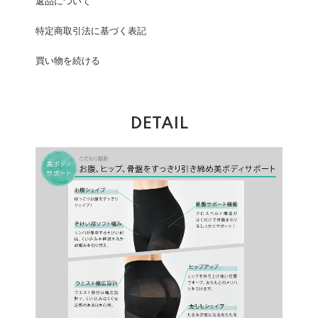
返品について
特定商取引法に基づく表記
買い物を続ける
DETAIL