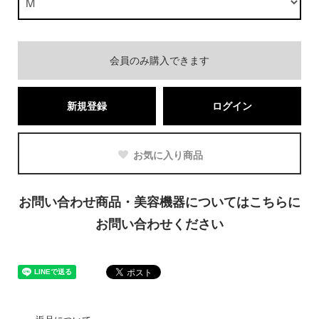
会員のみ購入できます
新規登録
ログイン
お気に入り商品
お問い合わせ商品・美容機器についてはこちらに
お問い合わせください