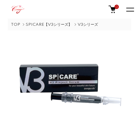
0
TOP
SPICARE【V3シリーズ】
V3シリーズ