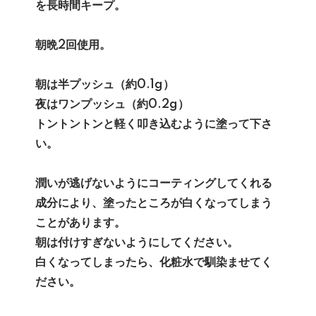
を長時間キープ。
朝晩2回使用。
朝は半プッシュ（約0.1g）
夜はワンプッシュ（約0.2g）
トントントンと軽く叩き込むように塗って下さ
い。
潤いが逃げないようにコーティングしてくれる
成分により、塗ったところが白くなってしまう
ことがあります。
朝は付けすぎないようにしてください。
白くなってしまったら、化粧水で馴染ませてく
ださい。