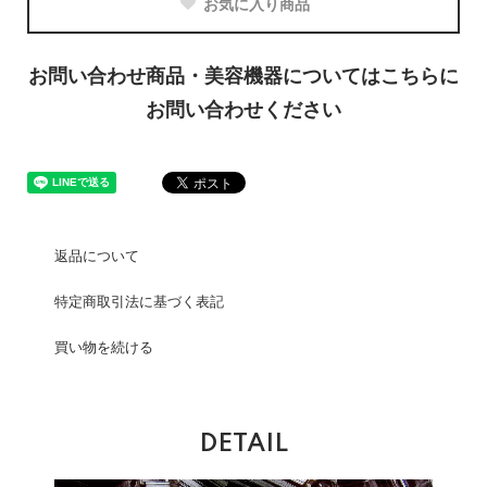
お気に入り商品
お問い合わせ商品・美容機器についてはこちらに
お問い合わせください
返品について
特定商取引法に基づく表記
買い物を続ける
DETAIL