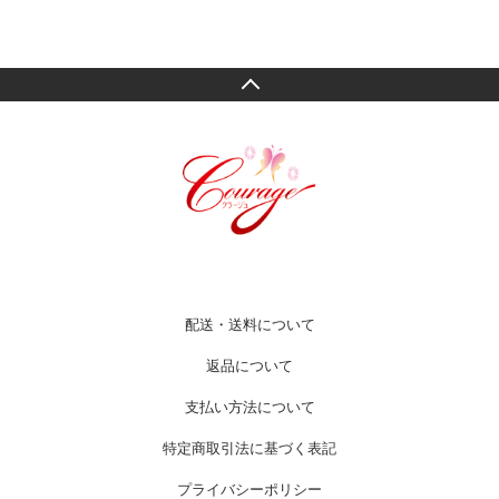
配送・送料について
返品について
支払い方法について
特定商取引法に基づく表記
プライバシーポリシー