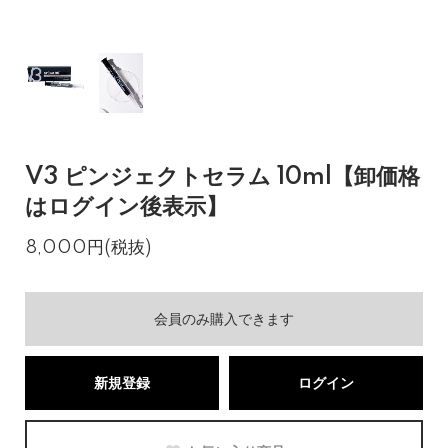
V3 ピンジェクトセラム 10ml【卸価格
はログイン後表示】
8,000円(税抜)
会員のみ購入できます
新規登録
ログイン