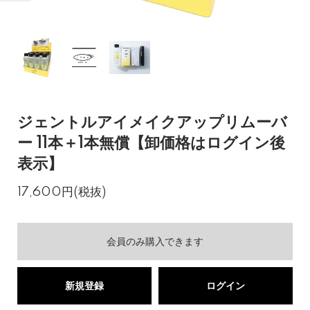
ジェントルアイメイクアップリムーバ
ー 11本＋1本無償【卸価格はログイン後
表示】
17,600円(税抜)
会員のみ購入できます
新規登録
ログイン