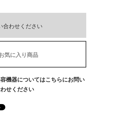
い合わせください
お気に入り商品
美容機器についてはこちらにお問い
合わせください