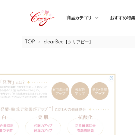
商品カテゴリ
おすすめ特
TOP
clearBee【クリアビー】