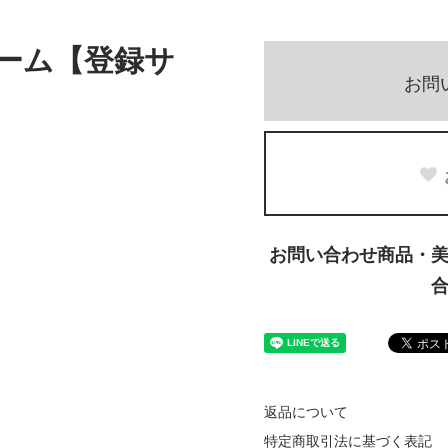
リーム【登録サ
お問
お問い合わせ商品・
返品について
特定商取引法に基づく表記