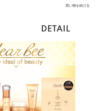
買い物を続ける
DETAIL