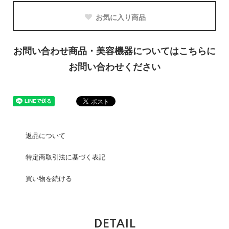
お気に入り商品
お問い合わせ商品・美容機器についてはこちらに
お問い合わせください
返品について
特定商取引法に基づく表記
買い物を続ける
DETAIL