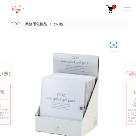
0
TOP
業務用化粧品
その他