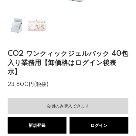
CO2 ワンクィックジェルパック 40包
入り業務用【卸価格はログイン後表
示】
23,800円(税抜)
会員のみ購入できます
新規登録
ログイン