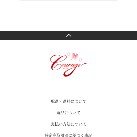
配送・送料について
返品について
支払い方法について
特定商取引法に基づく表記