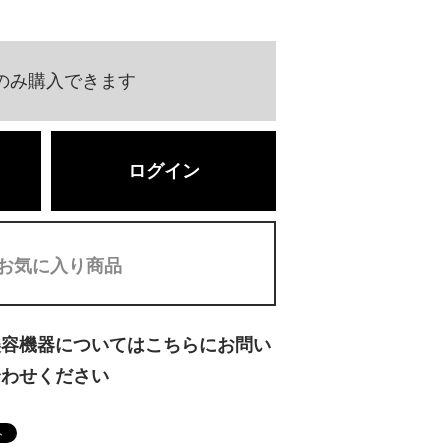
のみ購入できます
ログイン
お気に入り商品
美容機器についてはこちらにお問い
合わせください