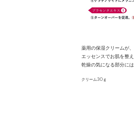
薬用の保湿クリームが、
エッセンスでお肌を整え
乾燥の気になる部分には
クリーム30ｇ