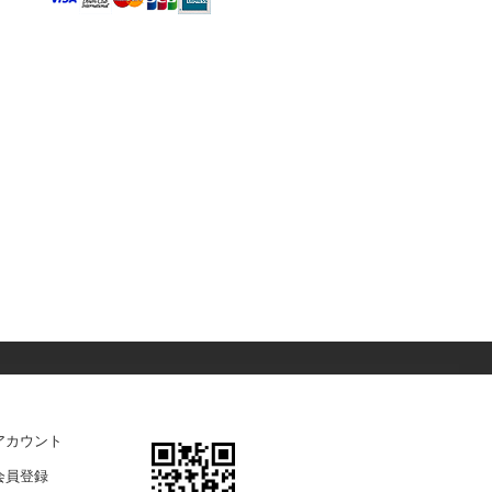
アカウント
会員登録