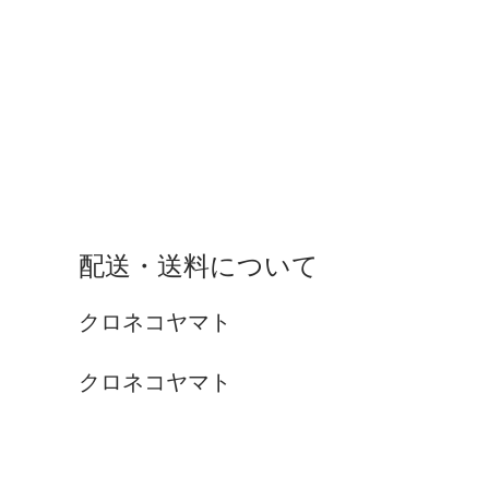
配送・送料について
クロネコヤマト
クロネコヤマト