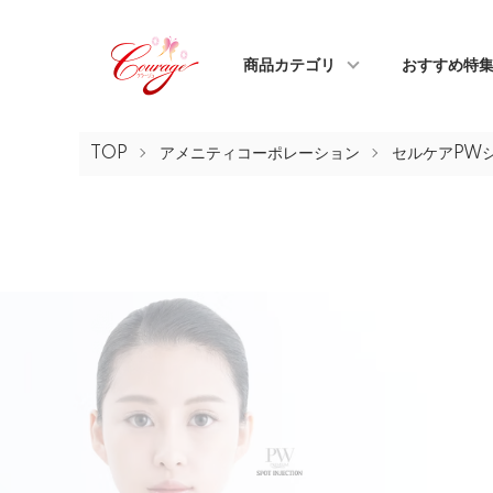
商品カテゴリ
おすすめ特
TOP
アメニティコーポレーション
セルケアPW