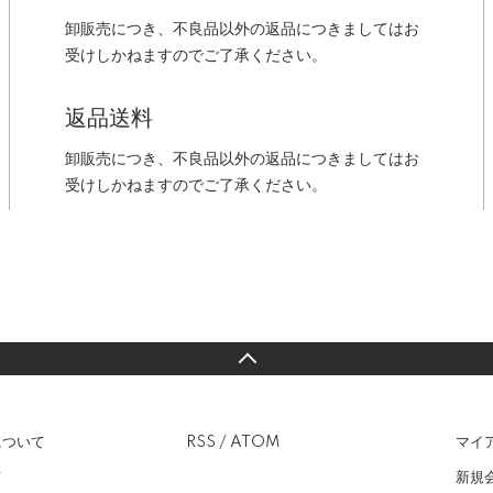
卸販売につき、不良品以外の返品につきましてはお
受けしかねますのでご了承ください。
返品送料
卸販売につき、不良品以外の返品につきましてはお
受けしかねますのでご了承ください。
について
RSS
/
ATOM
マイ
て
新規