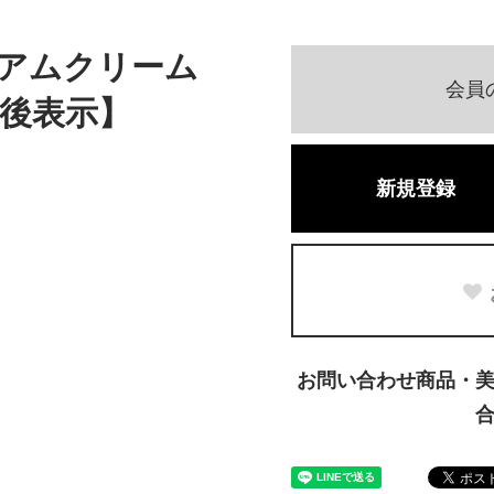
アムクリーム
会員
後表示】
新規登録
お問い合わせ商品・