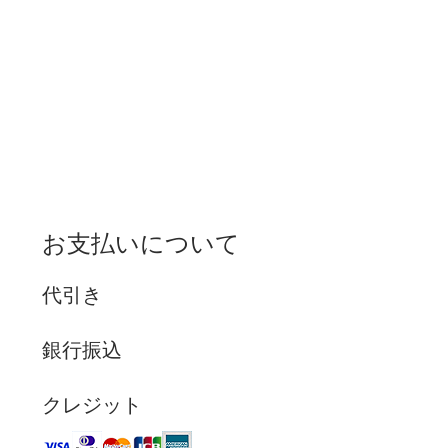
お支払いについて
代引き
銀行振込
クレジット