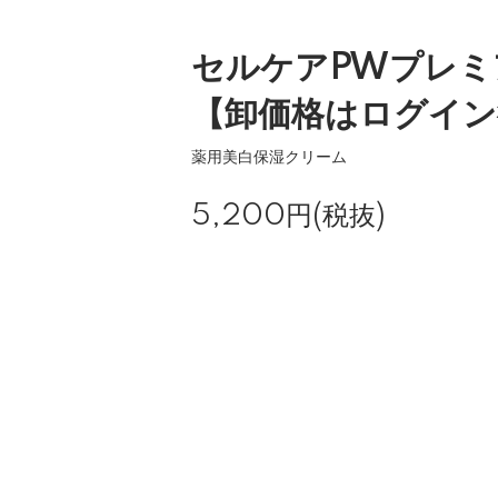
セルケアPWプレミ
【卸価格はログイン
薬用美白保湿クリーム
5,200円(税抜)