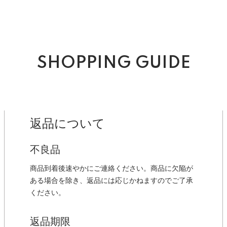
SHOPPING GUIDE
返品について
不良品
商品到着後速やかにご連絡ください。商品に欠陥が
ある場合を除き、返品には応じかねますのでご了承
ください。
返品期限