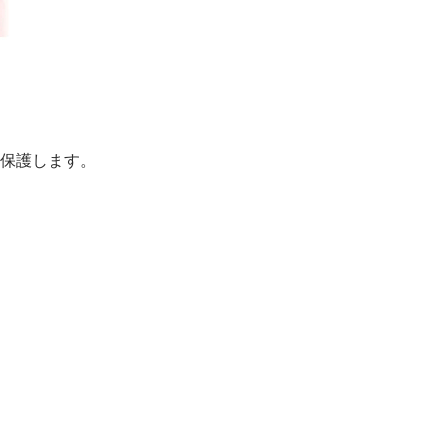
保護します。