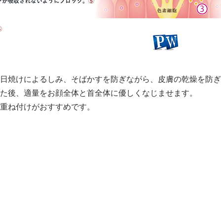
日焼けによるしみ、そばかすを防ぎながら、皮膚の乾燥を防ぎ
た後、適量をお顔全体と首全体に優しくなじませます。
重ね付けがおすすめです。