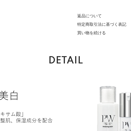
返品について
特定商取引法に基づく表記
買い物を続ける
DETAIL