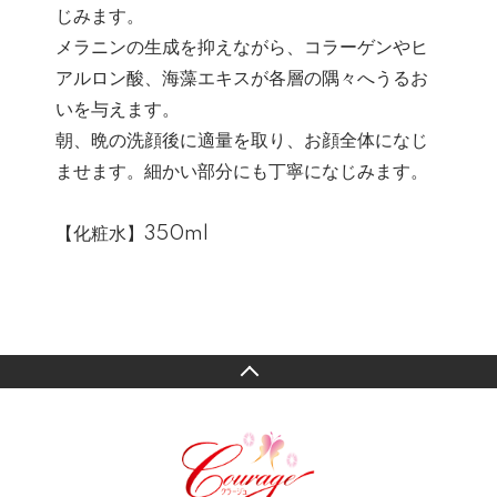
じみます。
メラニンの生成を抑えながら、コラーゲンやヒ
アルロン酸、海藻エキスが各層の隅々へうるお
いを与えます。
朝、晩の洗顔後に適量を取り、お顔全体になじ
ませます。細かい部分にも丁寧になじみます。
【化粧水】350ml