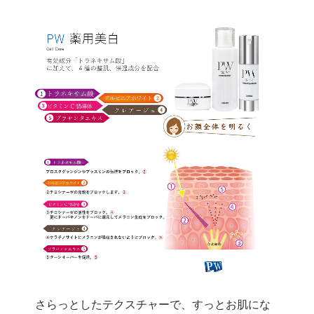
さらっとしたテクスチャーで、すっとお肌にな