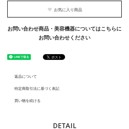
お気に入り商品
お問い合わせ商品・美容機器についてはこちらに
お問い合わせください
返品について
特定商取引法に基づく表記
買い物を続ける
DETAIL