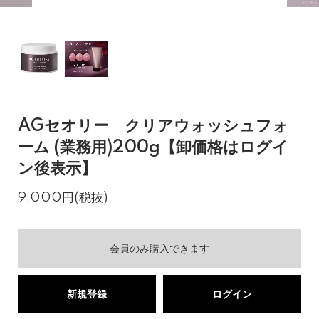
AGセオリー クリアウォッシュフォ
ーム (業務用)200g【卸価格はログイ
ン後表示】
9,000円(税抜)
会員のみ購入できます
新規登録
ログイン