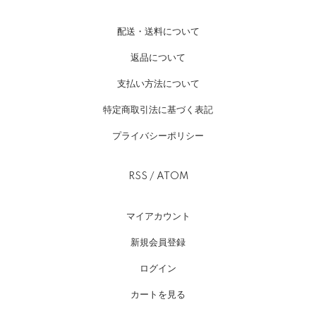
配送・送料について
返品について
支払い方法について
特定商取引法に基づく表記
プライバシーポリシー
RSS
/
ATOM
マイアカウント
新規会員登録
ログイン
カートを見る