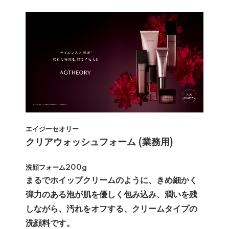
エイジーセオリー
クリアウォッシュフォーム (業務用)
洗顔フォーム200g
まるでホイップクリームのように、きめ細かく
弾力のある泡が肌を優しく包み込み、潤いを残
しながら、汚れをオフする、クリームタイプの
洗顔料です。