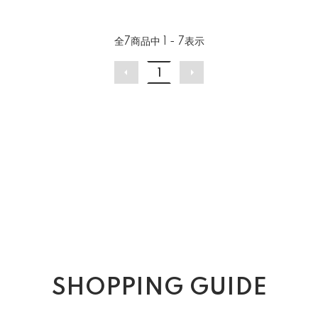
全
7
商品中
1 - 7
表示
1
SHOPPING GUIDE