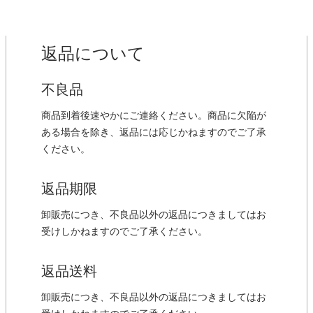
返品について
不良品
商品到着後速やかにご連絡ください。商品に欠陥が
ある場合を除き、返品には応じかねますのでご了承
ください。
返品期限
卸販売につき、不良品以外の返品につきましてはお
受けしかねますのでご了承ください。
返品送料
卸販売につき、不良品以外の返品につきましてはお