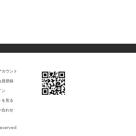
アカウント
会員登録
イン
トを見る
い合わせ
Reserved.