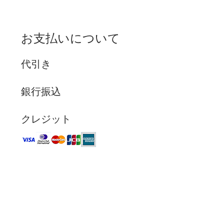
お支払いについて
代引き
銀行振込
クレジット