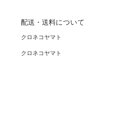
配送・送料について
クロネコヤマト
クロネコヤマト