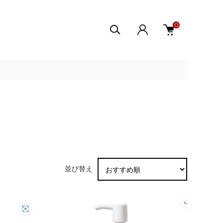
0
並び替え