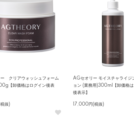
リー クリアウォッシュフォーム
AGセオリー モイスチャライジ
200g【卸価格はログイン後表
ョン (業務用)300ml【卸価格
後表示】
(税抜)
17,000円(税抜)