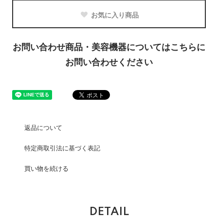
お気に入り商品
お問い合わせ商品・美容機器についてはこちらに
お問い合わせください
返品について
特定商取引法に基づく表記
買い物を続ける
DETAIL