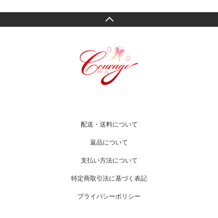
配送・送料について
返品について
支払い方法について
特定商取引法に基づく表記
プライバシーポリシー