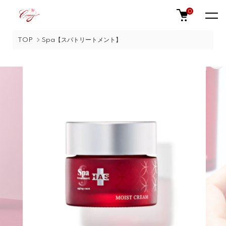
0
TOP
Spa【スパトリートメント】