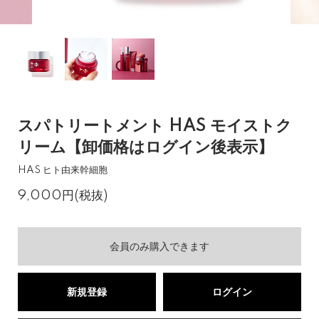
スパトリートメント HAS モイストク
リーム【卸価格はログイン後表示】
HAS ヒト由来幹細胞
9,000円(税抜)
会員のみ購入できます
新規登録
ログイン