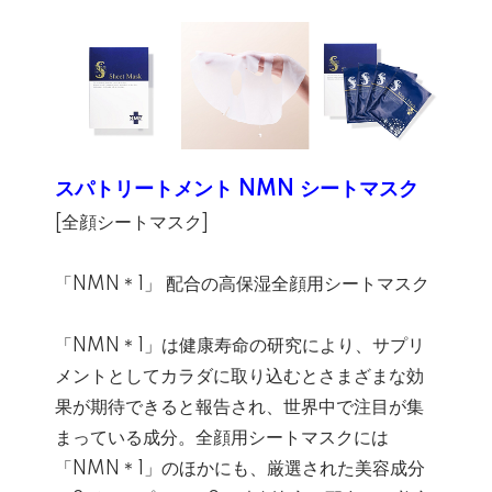
スパトリートメント NMN シートマスク
[全顔シートマスク]
「NMN＊1」 配合の高保湿全顔用シートマスク
「NMN＊1」は健康寿命の研究により、サプリ
メントとしてカラダに取り込むとさまざまな効
果が期待できると報告され、世界中で注目が集
まっている成分。全顔用シートマスクには
「NMN＊1」のほかにも、厳選された美容成分