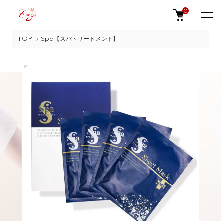
0
TOP
Spa【スパトリートメント】