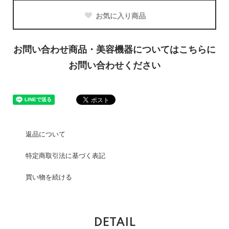
お気に入り商品
お問い合わせ商品・美容機器についてはこちらに
お問い合わせください
返品について
特定商取引法に基づく表記
買い物を続ける
DETAIL