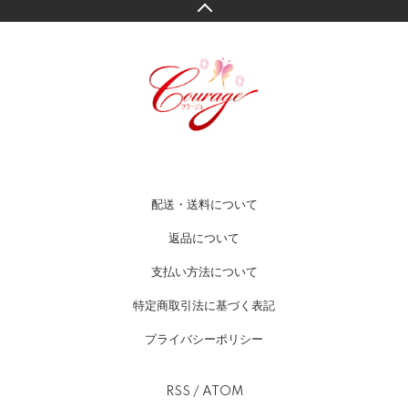
配送・送料について
返品について
支払い方法について
特定商取引法に基づく表記
プライバシーポリシー
RSS
/
ATOM