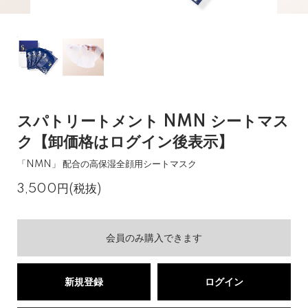
スパトリートメント NMN シートマス
ク【卸価格はログイン後表示】
「NMN」 配合の高保湿全顔用シートマスク
3,500円(税抜)
会員のみ購入できます
新規登録
ログイン