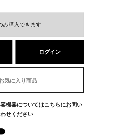
のみ購入できます
ログイン
お気に入り商品
美容機器についてはこちらにお問い
合わせください