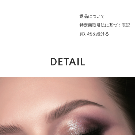
返品について
特定商取引法に基づく表記
買い物を続ける
DETAIL