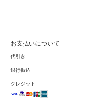
お支払いについて
代引き
銀行振込
クレジット