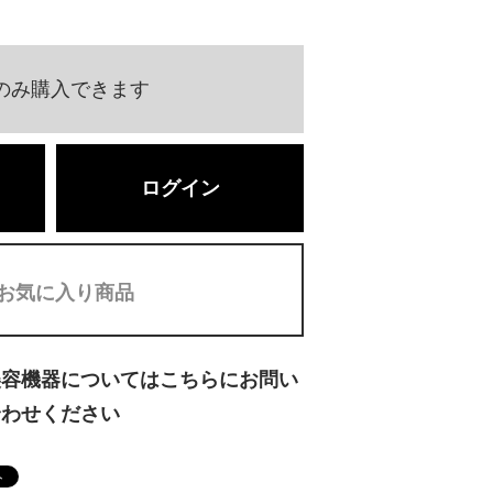
のみ購入できます
ログイン
お気に入り商品
美容機器についてはこちらにお問い
合わせください