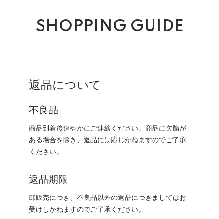
SHOPPING GUIDE
返品について
不良品
商品到着後速やかにご連絡ください。商品に欠陥が
ある場合を除き、返品には応じかねますのでご了承
ください。
返品期限
卸販売につき、不良品以外の返品につきましてはお
受けしかねますのでご了承ください。