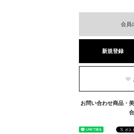
会員
新規登録
お問い合わせ商品・