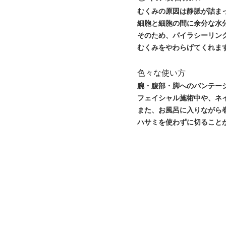
むくみの原因は静脈が詰ま
細胞と細胞の間に余分な水
そのため、パイラシーリン
むくみをやわらげてくれま
色々な使い方
腕・腹部・脚へのバンテー
フェイシャル施術中や、ネ
また、お風呂に入りながら
ハサミを使わずに切ること