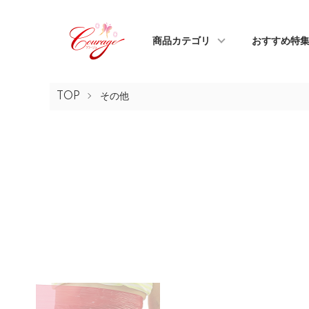
商品カテゴリ
おすすめ特
TOP
その他