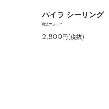
パイラ シーリング
魔法のラップ
2,800円(税抜)