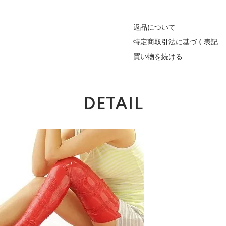
返品について
特定商取引法に基づく表記
買い物を続ける
DETAIL