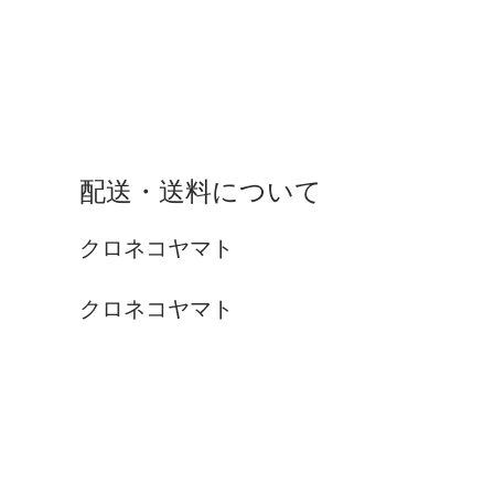
配送・送料について
クロネコヤマト
クロネコヤマト