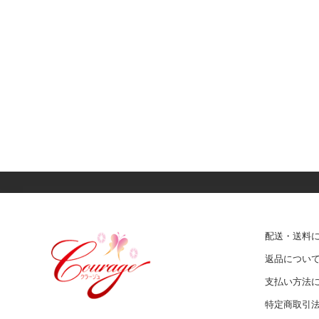
配送・送料
返品につい
支払い方法
特定商取引