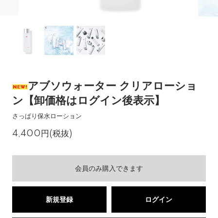
アブソウォーター クリアローショ
ン【卸価格はログイン後表示】
さっぱり保水ローション
4,400円(税抜)
会員のみ購入できます
新規登録
ログイン