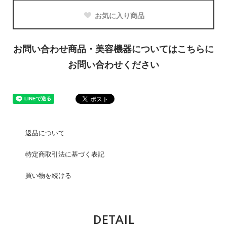
お気に入り商品
お問い合わせ商品・美容機器についてはこちらに
お問い合わせください
返品について
特定商取引法に基づく表記
買い物を続ける
DETAIL