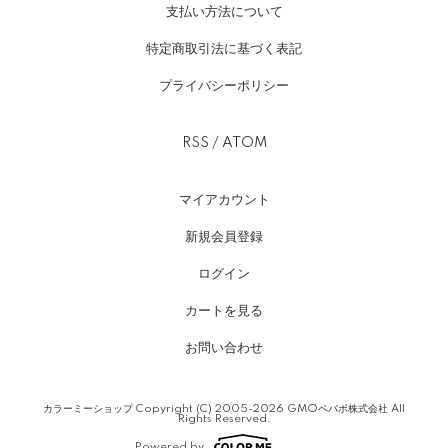
支払い方法について
特定商取引法に基づく表記
プライバシーポリシー
RSS
/
ATOM
マイアカウント
新規会員登録
ログイン
カートを見る
お問い合わせ
カラーミーショップ
Copyright (C) 2005-2026
GMOペパボ株式会社
All
Rights Reserved.
Powered by