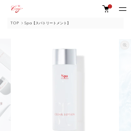
0
TOP
Spa【スパトリートメント】