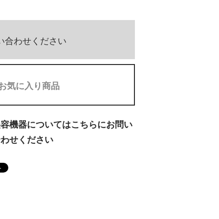
い合わせください
お気に入り商品
美容機器についてはこちらにお問い
合わせください