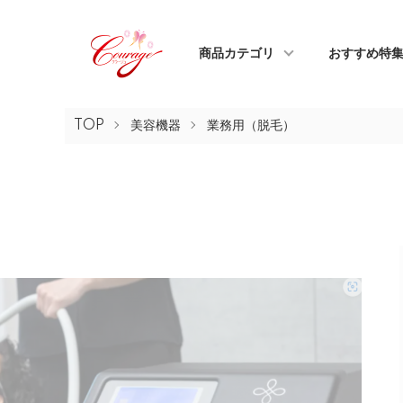
商品カテゴリ
おすすめ特
TOP
美容機器
業務用（脱毛）