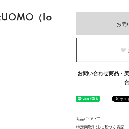
tUOMO（Io
お問
お問い合わせ商品・
返品について
特定商取引法に基づく表記