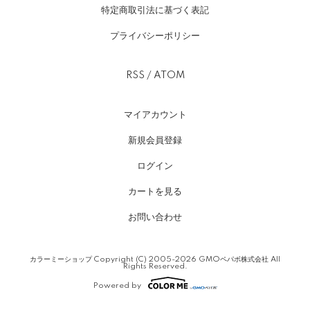
特定商取引法に基づく表記
プライバシーポリシー
RSS
/
ATOM
マイアカウント
新規会員登録
ログイン
カートを見る
お問い合わせ
カラーミーショップ
Copyright (C) 2005-2026
GMOペパボ株式会社
All
Rights Reserved.
Powered by