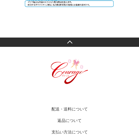
配送・送料について
返品について
支払い方法について