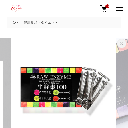
0
TOP
健康食品・ダイエット