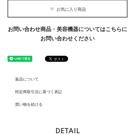
お気に入り商品
お問い合わせ商品・美容機器についてはこちらに
お問い合わせください
返品について
特定商取引法に基づく表記
買い物を続ける
DETAIL