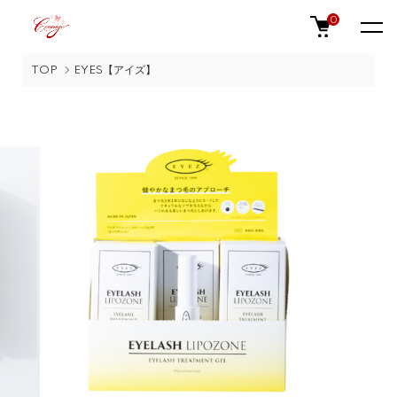
0
TOP
EYES【アイズ】