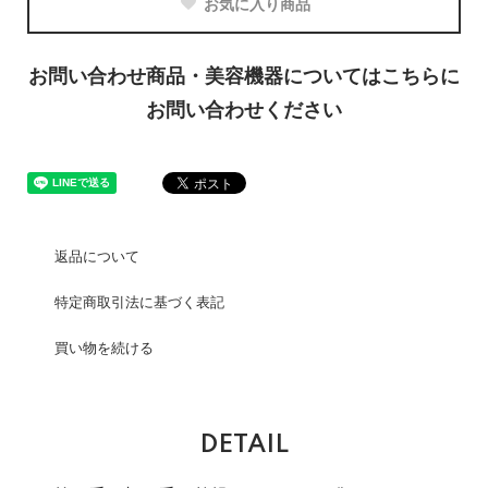
お気に入り商品
お問い合わせ商品・美容機器についてはこちらに
お問い合わせください
返品について
特定商取引法に基づく表記
買い物を続ける
DETAIL