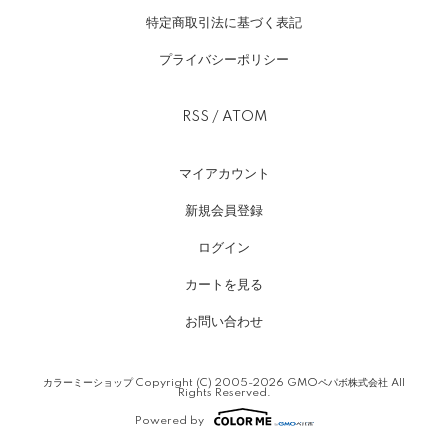
特定商取引法に基づく表記
プライバシーポリシー
RSS
/
ATOM
マイアカウント
新規会員登録
ログイン
カートを見る
お問い合わせ
カラーミーショップ
Copyright (C) 2005-2026
GMOペパボ株式会社
All
Rights Reserved.
Powered by