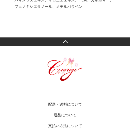
ハマメリスエキス、マロニエエキス、TEA、カルボマー、
フェノキシエタノール、メチルパラベン
配送・送料について
返品について
支払い方法について