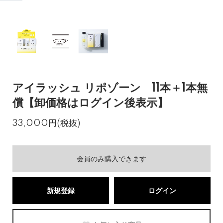
アイラッシュ リポゾーン 11本＋1本無
償【卸価格はログイン後表示】
33,000円(税抜)
会員のみ購入できます
新規登録
ログイン