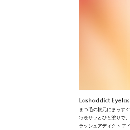
Lashaddict Eyela
まつ毛の根元にまっすぐ
毎晩サッとひと塗りで、
ラッシュアディクト アイ