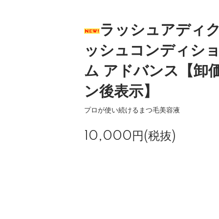
ラッシュアディ
ッシュコンディシ
ム アドバンス【卸
ン後表示】
プロが使い続けるまつ毛美容液
10,000円(税抜)