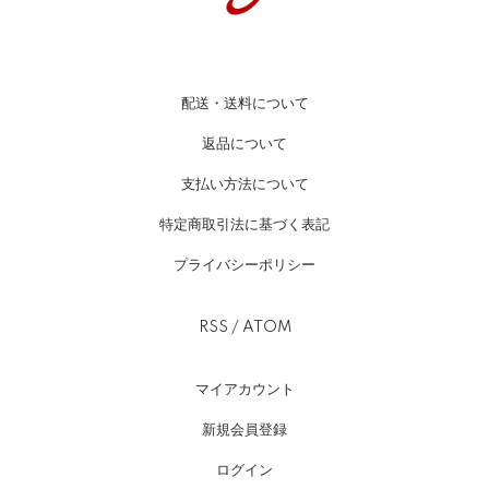
配送・送料について
返品について
支払い方法について
特定商取引法に基づく表記
プライバシーポリシー
RSS
/
ATOM
マイアカウント
新規会員登録
ログイン