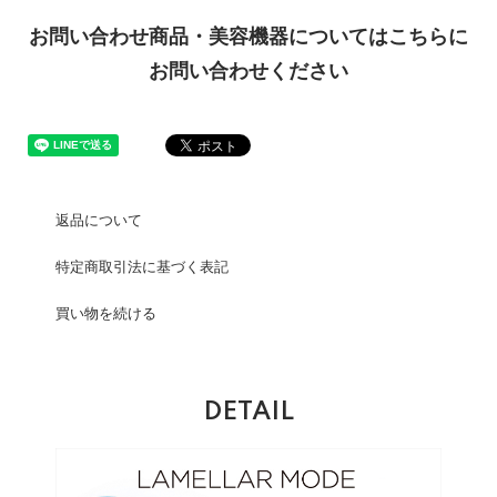
お問い合わせ商品・美容機器についてはこちらに
お問い合わせください
返品について
特定商取引法に基づく表記
買い物を続ける
DETAIL