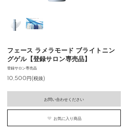
フェース ラメラモード ブライトニン
グゲル【登録サロン専売品】
登録サロン専売品
10,500円(税抜)
お問い合わせください
お気に入り商品