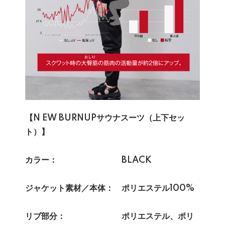
【N EW BURNUPサウナスーツ（上下セッ
ト）】
カラー： BLACK
ジャケット素材／本体： ポリエステル100%
リブ部分： ポリエステル、ポリ