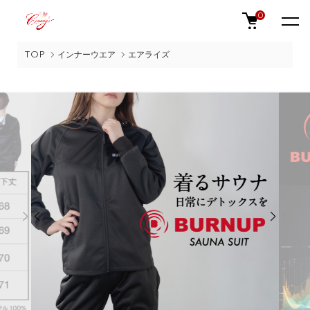
0
TOP
インナーウエア
エアライズ