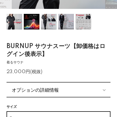
BURNUP サウナスーツ【卸価格はロ
グイン後表示】
着るサウナ
23,000円(税抜)
オプションの詳細情報
サイズ