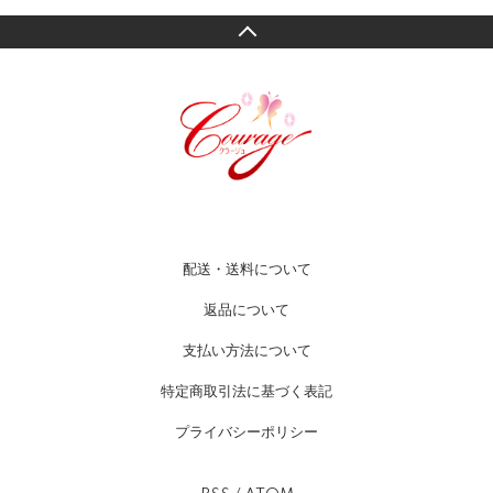
配送・送料について
返品について
支払い方法について
特定商取引法に基づく表記
プライバシーポリシー