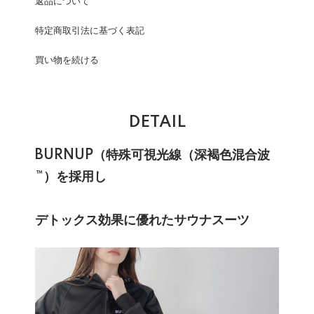
返品について
特定商取引法に基づく表記
買い物を続ける
DETAIL
BURNUP（特殊可視光線（深褐色混合波
™）を採用し
デトックス効果に優れたサウナスーツ