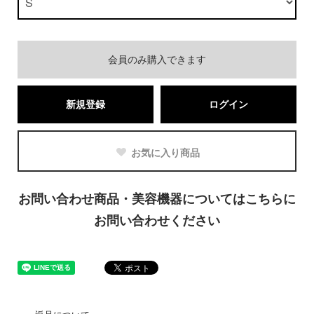
会員のみ購入できます
新規登録
ログイン
お気に入り商品
お問い合わせ商品・美容機器についてはこちらに
お問い合わせください