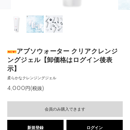
アブソウォーター クリアクレンジ
ングジェル【卸価格はログイン後表
示】
柔らかなクレンジングジェル
4,000円(税抜)
会員のみ購入できます
新規登録
ログイン