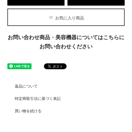
お気に入り商品
お問い合わせ商品・美容機器についてはこちらに
お問い合わせください
返品について
特定商取引法に基づく表記
買い物を続ける