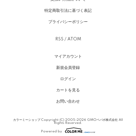
特定商取引法に基づく表記
プライバシーポリシー
RSS
/
ATOM
マイアカウント
新規会員登録
ログイン
カートを見る
お問い合わせ
カラーミーショップ
Copyright (C) 2005-2026
GMOペパボ株式会社
All
Rights Reserved.
Powered by