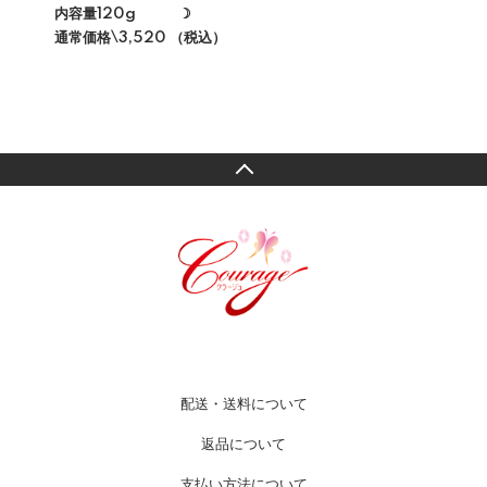
内容量120g ☽
通常価格\3,520 （税込）
配送・送料について
返品について
支払い方法について