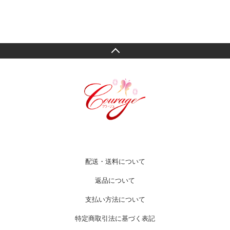
配送・送料について
返品について
支払い方法について
特定商取引法に基づく表記