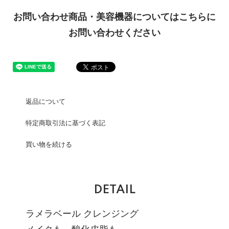
お問い合わせ商品・美容機器についてはこちらに
お問い合わせください
返品について
特定商取引法に基づく表記
買い物を続ける
DETAIL
ラメラベール クレンジング