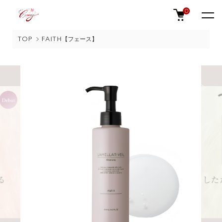
0
TOP
FAITH【フェース】