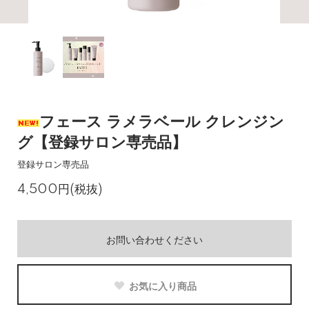
フェース ラメラベール クレンジン
グ【登録サロン専売品】
登録サロン専売品
4,500円(税抜)
お問い合わせください
お気に入り商品