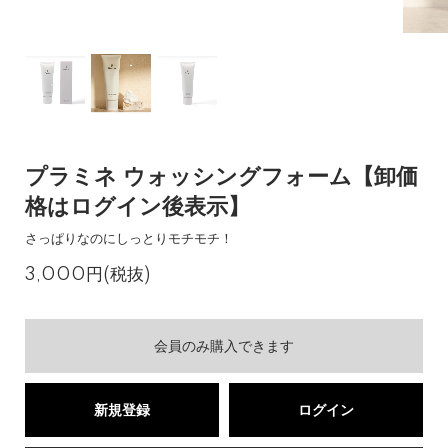
プラミネ ウォッシングフォーム【卸価
格はログイン後表示】
さっぱりなのにしっとりモチモチ！
3,000円(税抜)
会員のみ購入できます
新規登録
ログイン