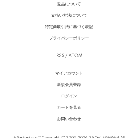
返品について
支払い方法について
特定商取引法に基づく表記
プライバシーポリシー
RSS
/
ATOM
マイアカウント
新規会員登録
ログイン
カートを見る
お問い合わせ
カラーミーショップ
Copyright (C) 2005-2026
GMOペパボ株式会社
All