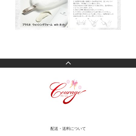
配送・送料について