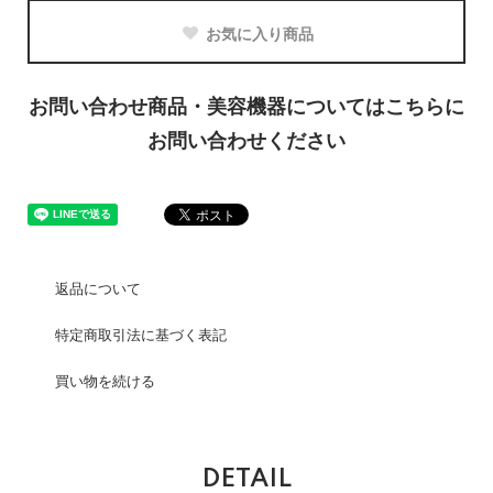
お気に入り商品
お問い合わせ商品・美容機器についてはこちらに
お問い合わせください
返品について
特定商取引法に基づく表記
買い物を続ける
DETAIL