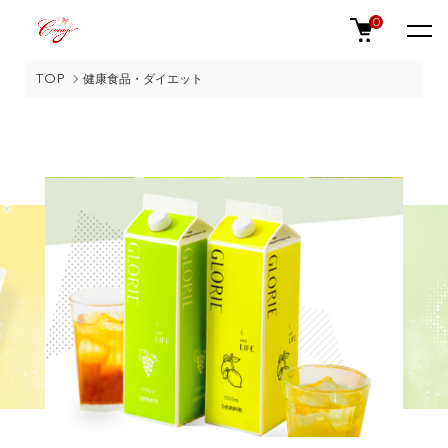
0
TOP
健康食品・ダイエット