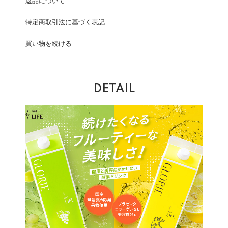
返品について
特定商取引法に基づく表記
買い物を続ける
DETAIL