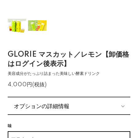
GLORIE マスカット／レモン【卸価格
はログイン後表示】
美容成分がたっぷり詰まった美味しい酵素ドリンク
4,000円(税抜)
オプションの詳細情報
味