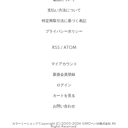
支払い方法について
特定商取引法に基づく表記
プライバシーポリシー
RSS
/
ATOM
マイアカウント
新規会員登録
ログイン
カートを見る
お問い合わせ
カラーミーショップ
Copyright (C) 2005-2026
GMOペパボ株式会社
All
Rights Reserved.