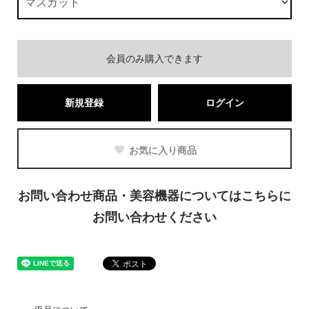
会員のみ購入できます
新規登録
ログイン
お気に入り商品
お問い合わせ商品・美容機器についてはこちらに
お問い合わせください