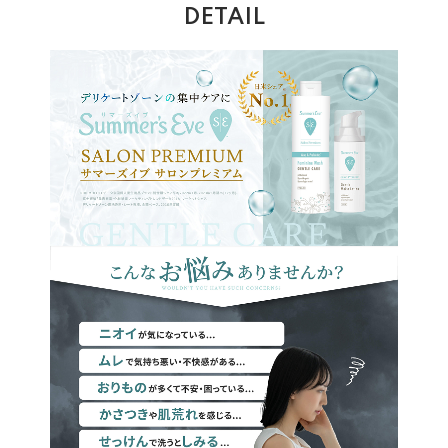
DETAIL