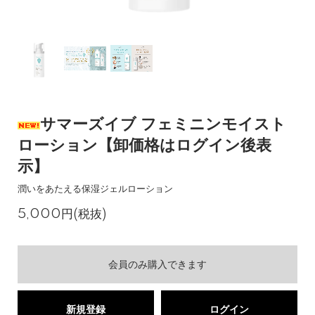
サマーズイブ フェミニンモイスト
ローション【卸価格はログイン後表
示】
潤いをあたえる保湿ジェルローション
5,000円(税抜)
会員のみ購入できます
新規登録
ログイン