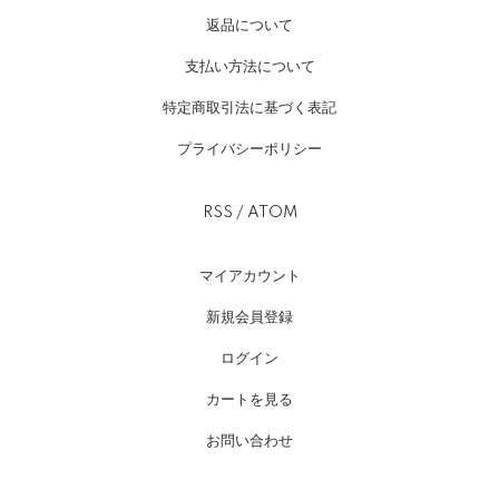
返品について
支払い方法について
特定商取引法に基づく表記
プライバシーポリシー
RSS
/
ATOM
マイアカウント
新規会員登録
ログイン
カートを見る
お問い合わせ