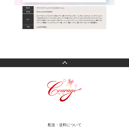
配送・送料について