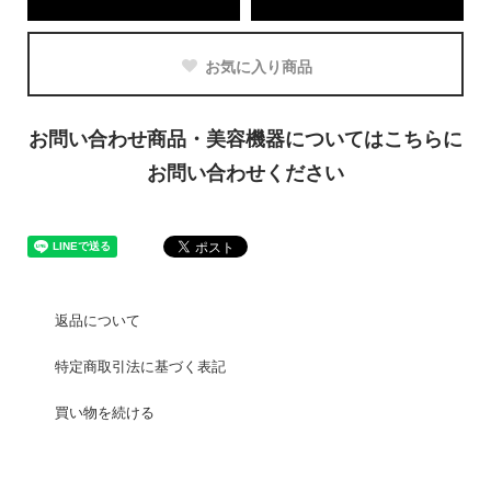
お気に入り商品
お問い合わせ商品・美容機器についてはこちらに
お問い合わせください
返品について
特定商取引法に基づく表記
買い物を続ける