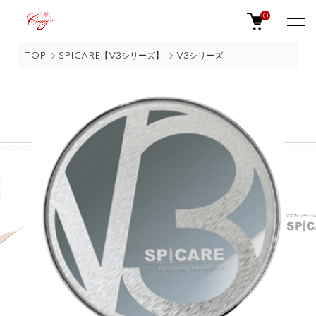
0
TOP
SPICARE【V3シリーズ】
V3シリーズ