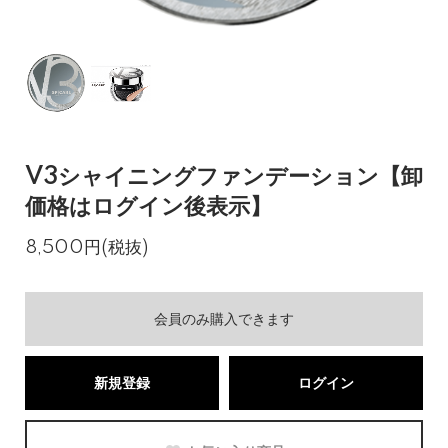
V3シャイニングファンデーション【卸
価格はログイン後表示】
8,500円(税抜)
会員のみ購入できます
新規登録
ログイン