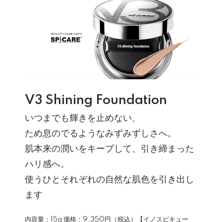
V3 Shining Foundation
いつまでも輝きを止めない、
ため息のでるようなみずみずしさへ。
肌本来の潤いをキープして、引き締まった
ハリ感へ。
使うひとそれぞれの自然な肌色を引き出し
ます
内容量：15g 価格：9,350円（税込）【イノスピキュー