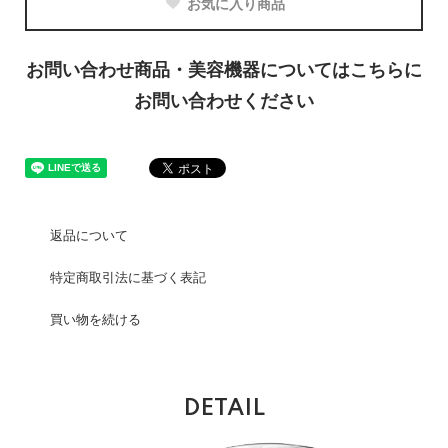
お気に入り商品
お問い合わせ商品・美容機器についてはこちらに
お問い合わせください
返品について
特定商取引法に基づく表記
買い物を続ける
DETAIL