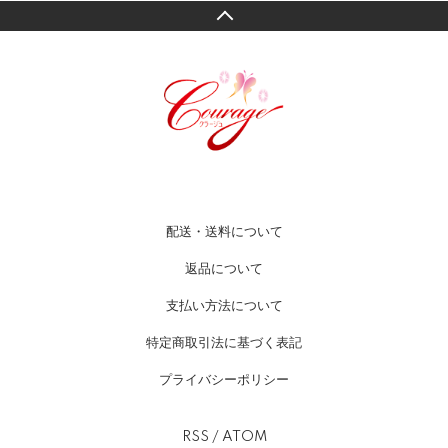
配送・送料について
返品について
支払い方法について
特定商取引法に基づく表記
プライバシーポリシー
RSS
/
ATOM