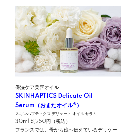
保湿ケア美容オイル
SKINHAPTICS Delicate Oil
Serum（おまたオイル®）
スキンハプティクス デリケート オイル セラム
30ml 8,250円（税込）
フランスでは、母から娘へ伝えているデリケー