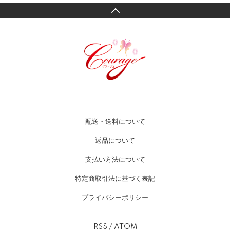
配送・送料について
返品について
支払い方法について
特定商取引法に基づく表記
プライバシーポリシー
RSS
/
ATOM