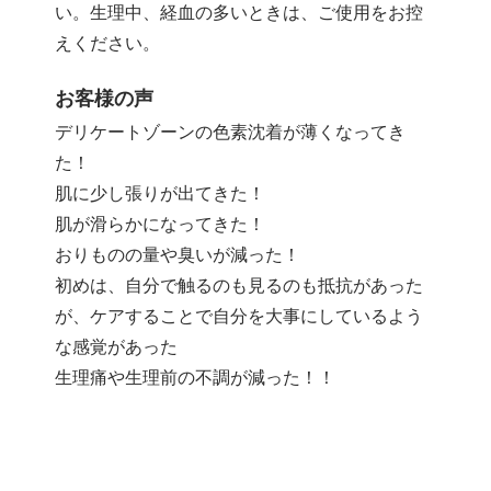
い。生理中、経血の多いときは、ご使用をお控
えください。
お客様の声
デリケートゾーンの色素沈着が薄くなってき
た！
肌に少し張りが出てきた！
肌が滑らかになってきた！
おりものの量や臭いが減った！
初めは、自分で触るのも見るのも抵抗があった
が、ケアすることで自分を大事にしているよう
な感覚があった
生理痛や生理前の不調が減った！！