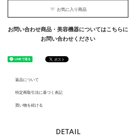
お気に入り商品
お問い合わせ商品・美容機器についてはこちらに
お問い合わせください
返品について
特定商取引法に基づく表記
買い物を続ける
DETAIL