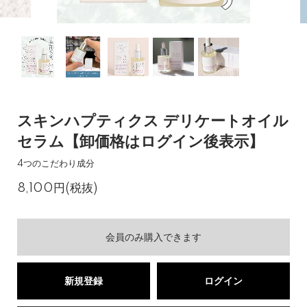
スキンハプティクス デリケートオイル
セラム【卸価格はログイン後表示】
4つのこだわり成分
8,100円(税抜)
会員のみ購入できます
新規登録
ログイン