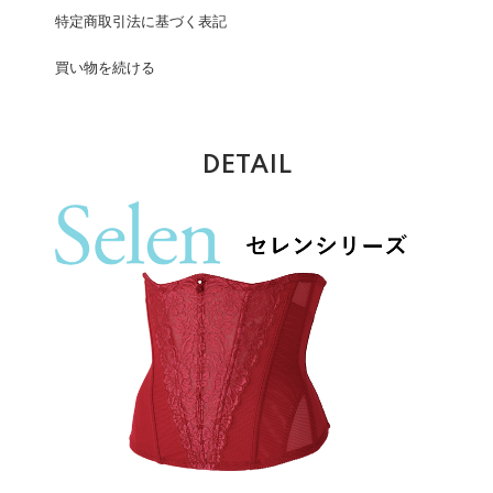
特定商取引法に基づく表記
買い物を続ける
DETAIL