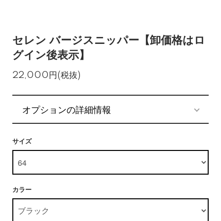
セレン バージスニッパー【卸価格はロ
グイン後表示】
22,000円(税抜)
オプションの詳細情報
サイズ
カラー