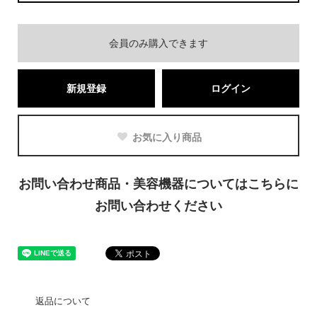
会員のみ購入できます
新規登録
ログイン
お気に入り商品
お問い合わせ商品・美容機器についてはこちらに
お問い合わせください
返品について