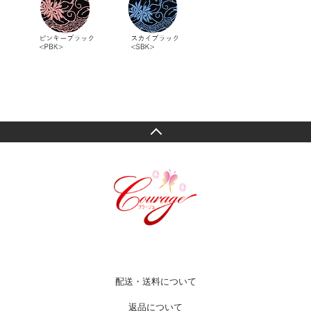
配送・送料について
返品について