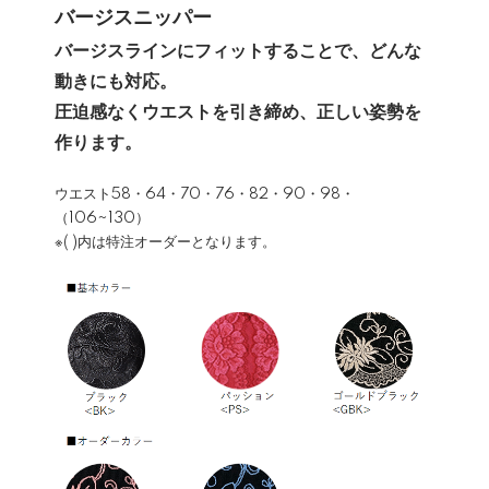
バージスニッパー
バージスラインにフィットすることで、どんな
動きにも対応。
圧迫感なくウエストを引き締め、正しい姿勢を
作ります。
ウエスト58・64・70・76・82・90・98・
（106~130）
※( )内は特注オーダーとなります。