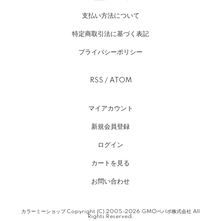
支払い方法について
特定商取引法に基づく表記
プライバシーポリシー
RSS
/
ATOM
マイアカウント
新規会員登録
ログイン
カートを見る
お問い合わせ
カラーミーショップ
Copyright (C) 2005-2026
GMOペパボ株式会社
All
Rights Reserved.