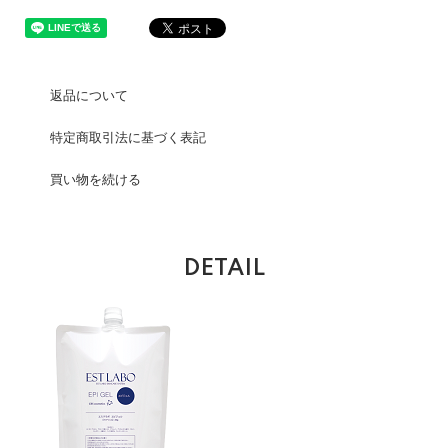
返品について
特定商取引法に基づく表記
買い物を続ける
DETAIL