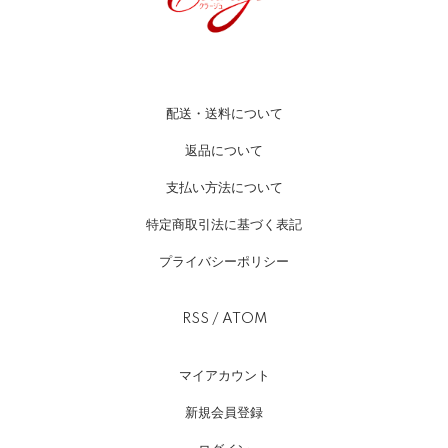
配送・送料について
返品について
支払い方法について
特定商取引法に基づく表記
プライバシーポリシー
RSS
/
ATOM
マイアカウント
新規会員登録