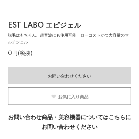
EST LABO エピジェル
脱毛はもちろん、超音波にも使用可能 ローコストかつ大容量のマ
ルチジェル
0円(税抜)
お問い合わせください
お気に入り商品
お問い合わせ商品・美容機器についてはこちらに
お問い合わせください