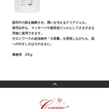
脱毛中の肌を鎮静させ、潤いを与えるクリアジェル。
脱毛以外も、マッサージや超音波ジェルとしてさまざまな
用途に使用できます。
サロンワークの必須条件「大容量」を実現しながらも、肌
へのやさしさはそのままに。
業務用 2Kg