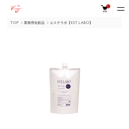
0
TOP
業務用化粧品
エステラボ【EST LABO】