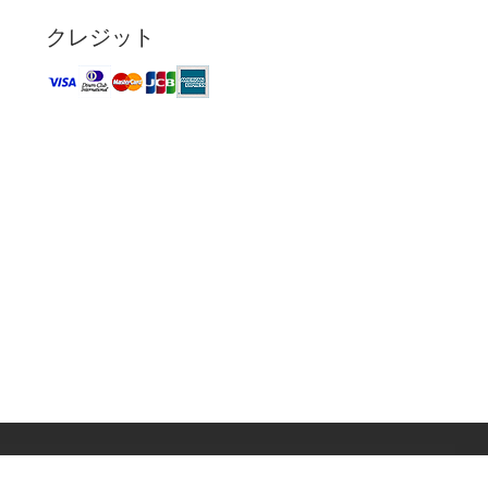
クレジット