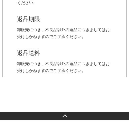
ください。
返品期限
卸販売につき、不良品以外の返品につきましてはお
受けしかねますのでご了承ください。
返品送料
卸販売につき、不良品以外の返品につきましてはお
受けしかねますのでご了承ください。