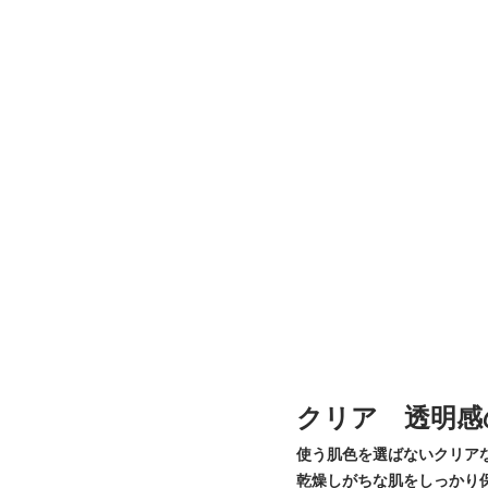
クリア 透明感
使う肌色を選ばないクリア
乾燥しがちな肌をしっかり