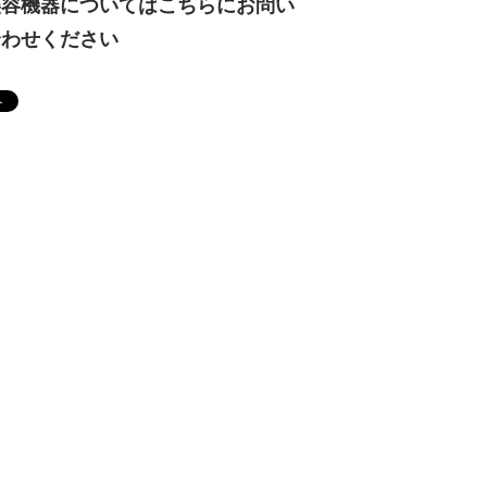
美容機器についてはこちらにお問い
合わせください