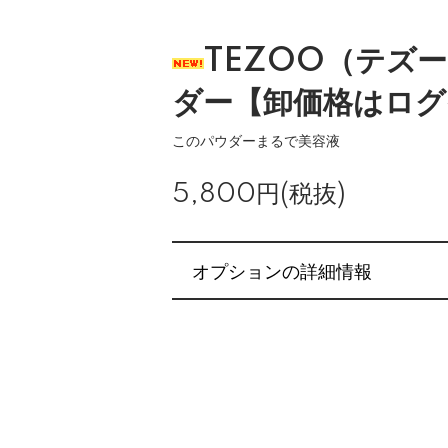
TEZOO（テズ
ダー【卸価格はログ
このパウダーまるで美容液
5,800円(税抜)
オプションの詳細情報