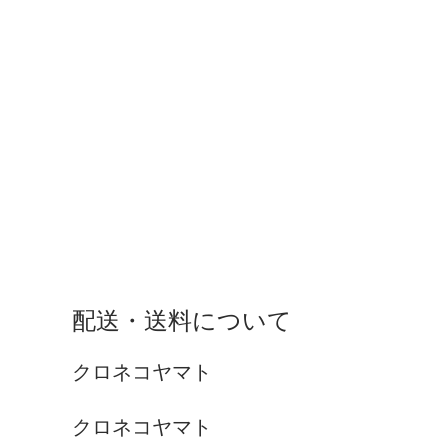
配送・送料について
クロネコヤマト
クロネコヤマト