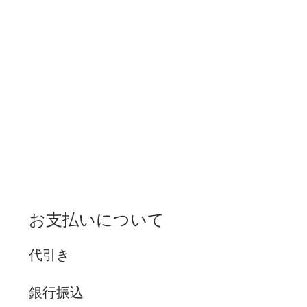
お支払いについて
代引き
銀行振込