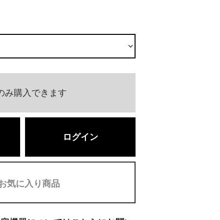
のみ購入できます
ログイン
お気に入り商品