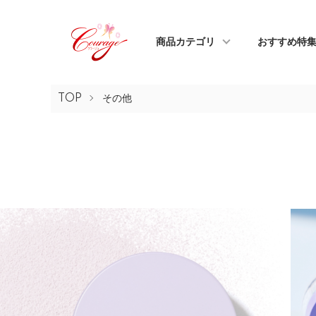
商品カテゴリ
おすすめ特
TOP
その他