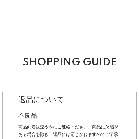
SHOPPING GUIDE
返品について
不良品
商品到着後速やかにご連絡ください。商品に欠陥が
ある場合を除き、返品には応じかねますのでご了承