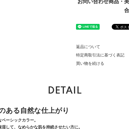
お問い合わせ商品・
返品について
特定商取引法に基づく表記
買い物を続ける
DETAIL
のある自然な仕上がり
なベーシックカラー。
保湿して、なめらかな肌を持続させたい方に。