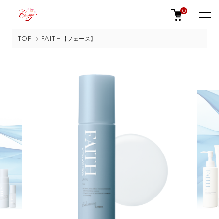
0
TOP
FAITH【フェース】