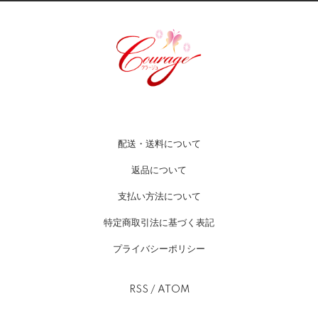
配送・送料について
返品について
支払い方法について
特定商取引法に基づく表記
プライバシーポリシー
RSS
/
ATOM