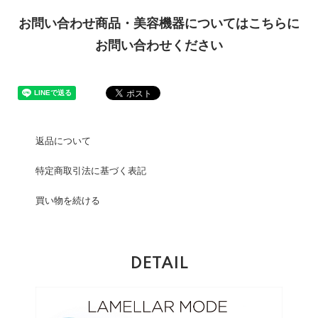
お問い合わせ商品・美容機器についてはこちらに
お問い合わせください
返品について
特定商取引法に基づく表記
買い物を続ける
DETAIL