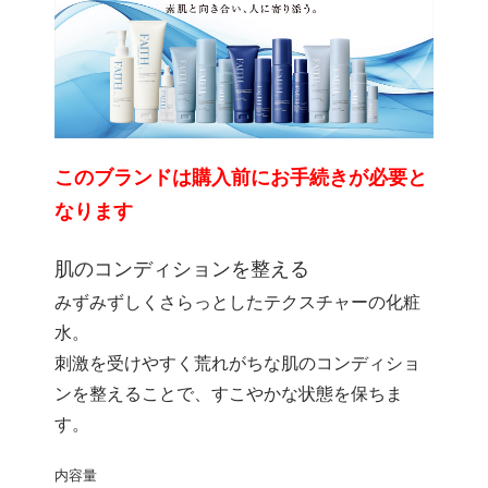
このブランドは購入前にお手続きが必要と
なります
肌のコンディションを整える
みずみずしくさらっとしたテクスチャーの化粧
水。
刺激を受けやすく荒れがちな肌のコンディショ
ンを整えることで、すこやかな状態を保ちま
す。
内容量