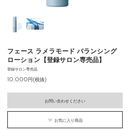
フェース ラメラモード バランシング
ローション【登録サロン専売品】
登録サロン専売品
10,000円(税抜)
お問い合わせください
お気に入り商品