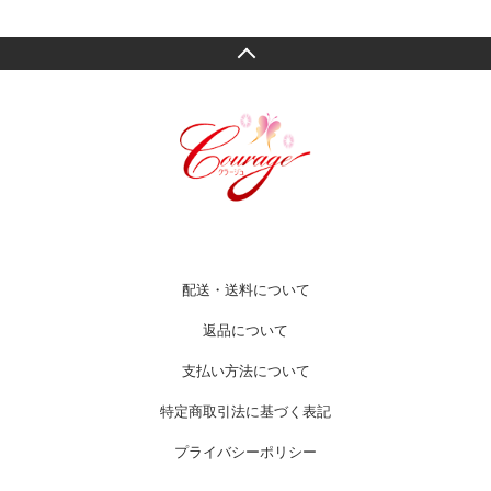
配送・送料について
返品について
支払い方法について
特定商取引法に基づく表記
プライバシーポリシー