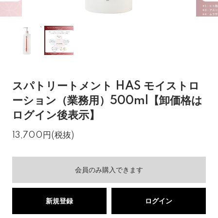
スパトリートメント HAS モイストロ
ーション（業務用）500ml【卸価格は
ログイン後表示】
13,700円(税抜)
会員のみ購入できます
新規登録
ログイン