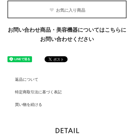
お気に入り商品
お問い合わせ商品・美容機器についてはこちらに
お問い合わせください
返品について
特定商取引法に基づく表記
買い物を続ける
DETAIL