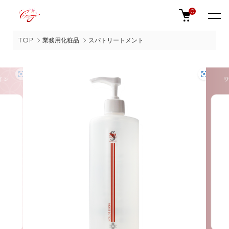
0
TOP
業務用化粧品
スパトリートメント