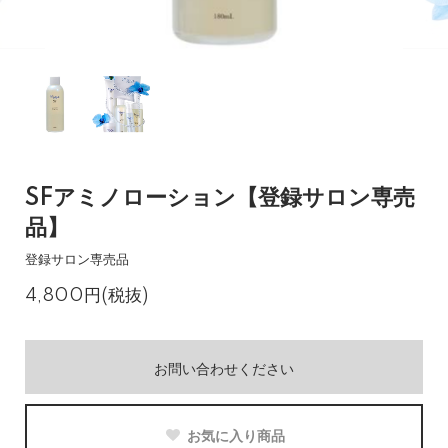
SFアミノローション【登録サロン専売
品】
登録サロン専売品
4,800円(税抜)
お問い合わせください
お気に入り商品