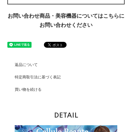
お問い合わせ商品・美容機器についてはこちらに
お問い合わせください
返品について
特定商取引法に基づく表記
買い物を続ける
DETAIL