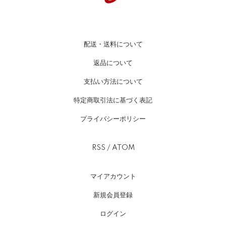
配送・送料について
返品について
支払い方法について
特定商取引法に基づく表記
プライバシーポリシー
RSS
/
ATOM
マイアカウント
新規会員登録
ログイン