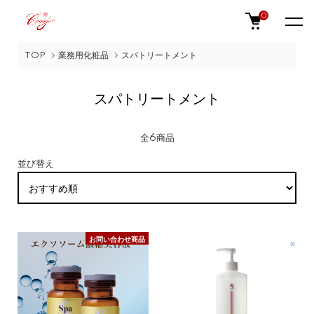
0
TOP
業務用化粧品
スパトリートメント
スパトリートメント
全6商品
並び替え
お問い合わせ商品