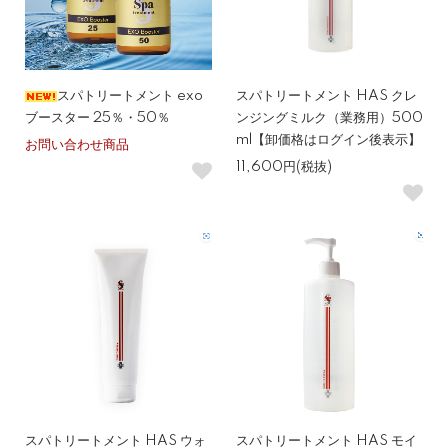
スパトリートメント exo
スパトリートメント HAS クレ
ブースター 25％・50％
ンジングミルク（業務用）500
ml【卸価格はログイン後表示】
お問い合わせ商品
11,600円(税抜)
スパトリートメント HAS ウォ
スパトリートメント HAS モイ