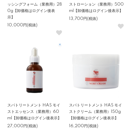
ッシングフォーム（業務用）28
ストローション（業務用）500
0g【卸価格はログイン後表
ml【卸価格はログイン後表示】
示】
13,700円(税抜)
10,000円(税抜)
スパトリートメント HAS モイ
スパトリートメント HAS モイ
ストエッセンス（業務用）60
ストクリーム（業務用）150g
ml【卸価格はログイン後表示】
【卸価格はログイン後表示】
27,000円(税抜)
16,200円(税抜)