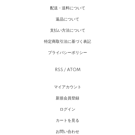
配送・送料について
返品について
支払い方法について
特定商取引法に基づく表記
プライバシーポリシー
RSS
/
ATOM
マイアカウント
新規会員登録
ログイン
カートを見る
お問い合わせ