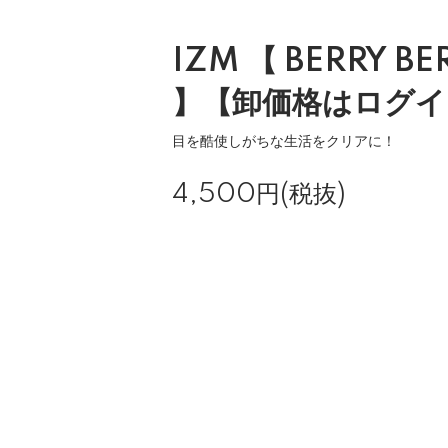
IZM 【 BERRY BE
】【卸価格はログイ
目を酷使しがちな生活をクリアに！
4,500円(税抜)