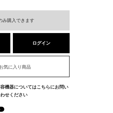
のみ購入できます
ログイン
お気に入り商品
美容機器についてはこちらにお問い
合わせください