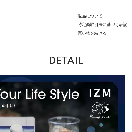
返品について
特定商取引法に基づく表記
買い物を続ける
DETAIL