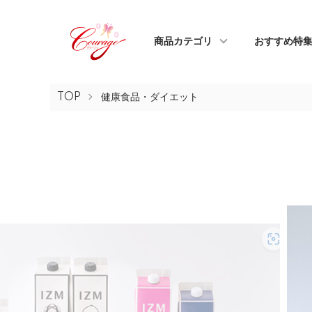
商品カテゴリ
おすすめ特
TOP
健康食品・ダイエット