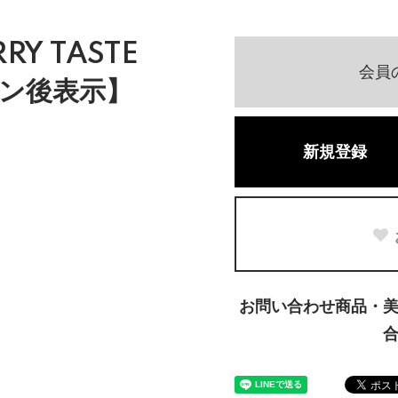
RRY TASTE
会員
ン後表示】
新規登録
お問い合わせ商品・