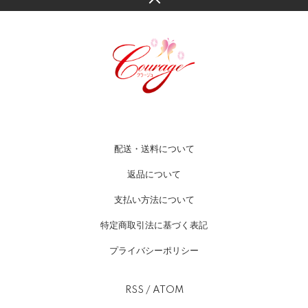
配送・送料について
返品について
支払い方法について
特定商取引法に基づく表記
プライバシーポリシー
RSS
/
ATOM