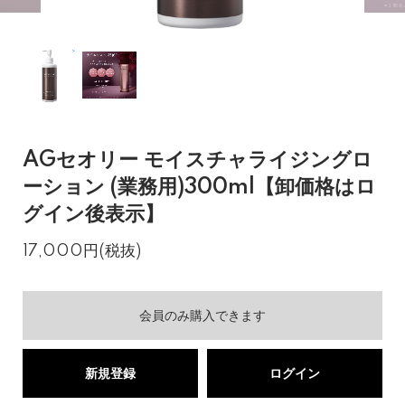
AGセオリー モイスチャライジングロ
ーション (業務用)300ml【卸価格はロ
グイン後表示】
17,000円(税抜)
会員のみ購入できます
新規登録
ログイン