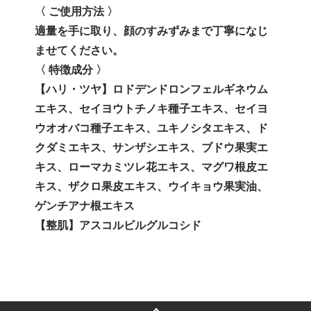
〈 ご使用方法 〉
適量を手に取り、顔のすみずみまで丁寧になじ
ませてください。
〈 特徴成分 〉
【ハリ・ツヤ】ロドデンドロンフェルギネウム
エキス、セイヨウトチノキ種子エキス、セイヨ
ウオオバコ種子エキス、ユキノシタエキス、ド
クダミエキス、サンザシエキス、ブドウ果実エ
キス、ローマカミツレ花エキス、マグワ根皮エ
キス、ザクロ果皮エキス、ウイキョウ果実油、
ゲンチアナ根エキス
【整肌】アスコルビルグルコシド