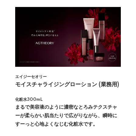
エイジーセオリー
モイスチャライジングローション (業務用)
化粧水300mL
まるで美容液のように濃密なとろみテクスチャ
ーが柔らかい肌当たりで広がりながら、瞬時に
すーっと心地よくなじむ化粧水です。