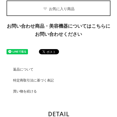
お気に入り商品
お問い合わせ商品・美容機器についてはこちらに
お問い合わせください
返品について
特定商取引法に基づく表記
買い物を続ける
DETAIL